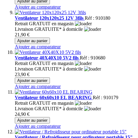
Ajouter au panier
Ajouter au comparateur
Ventilateur 120x120x25 12V 3fils
Réf : 910180
Retrait GRATUIT en magasin
Livraison GRATUITE* à domicile
21,90 €
Ajouter au panier
Ajouter au comparateur
Ventilateur 40X40X10 5V2 fils
Réf : 910680
Retrait GRATUIT en magasin
Livraison GRATUITE* à domicile
23,90 €
Ajouter au panier
Ajouter au comparateur
Ventilateur 60x60x10 EL BEARING
Réf : 910179
Retrait GRATUIT en magasin
Livraison GRATUITE* à domicile
24,90 €
Ajouter au panier
Ajouter au comparateur
Ventilateur / Refroidisseur pour ordinateur portable 15"