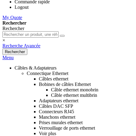
Commande rapide
Logout
My Quote
Rechercher
Rechercher
×
Recherche Avancée
Rechercher
Menu
Câbles & Adaptateurs
Connectique Ethernet
Câbles ethernet
Bobines de câbles Ethernet
Câble ethernet monobrin
Câble ethernet multibrin
Adaptateurs ethernet
Câbles DAC SFP
Connecteurs RJ45
Manchons ethernet
Prises murales ethernet
Verrouillage de ports ethernet
Voir plus