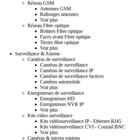
Réseau GSM
Antennes GSM
Rallonges antennes
Voir plus
Réseau Fibre optique
Boitiers Fibre optique
Faces avant Fibre optique
Tiroirs fibre optique
Voir plus
Surveillance & Alarme
Caméras de surveillance
Caméras de surveillance
Caméras de surveillance IP
Caméras de surveillance factices
Caméras automobile
Voir plus
Enregistreurs de surveillance
Enregistreurs HD
Enregistreurs NVR IP
Voir plus
Kits video surveillance
Kits vidéosurveillance IP - Ethernet RJ45
Kits vidéosurveillance CVI - Coaxial BNC
Voir plus
Caméras & micros espions