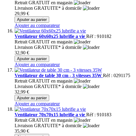
Retrait GRATUIT en magasin
Livraison GRATUITE* à domicile
29,99 €
Ajouter au panier
Ajouter au comparateur
Ventilateur 60x60x25 lubrifie a vie
Réf : 910182
Retrait GRATUIT en magasin
Livraison GRATUITE* à domicile
32,90 €
Ajouter au panier
Ajouter au comparateur
Ventilateur de table 30 cm - 3 vitesses 35W
Réf : 0291175
Retrait GRATUIT en magasin
Livraison GRATUITE* à domicile
32,99 €
Ajouter au panier
Ajouter au comparateur
Ventilateur 70x70x15 lubrifie a vie
Réf : 910183
Retrait GRATUIT en magasin
Livraison GRATUITE* à domicile
35,90 €