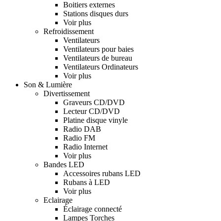
Boitiers externes
Stations disques durs
Voir plus
Refroidissement
Ventilateurs
Ventilateurs pour baies
Ventilateurs de bureau
Ventilateurs Ordinateurs
Voir plus
Son & Lumière
Divertissement
Graveurs CD/DVD
Lecteur CD/DVD
Platine disque vinyle
Radio DAB
Radio FM
Radio Internet
Voir plus
Bandes LED
Accessoires rubans LED
Rubans à LED
Voir plus
Eclairage
Éclairage connecté
Lampes Torches