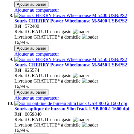
Ajouter au panier
Ajouter au comparateur
Souris CHERRY Power Wheelmouse M-5400 USB/PS2
Réf : 572400
Retrait GRATUIT en magasin
Livraison GRATUITE* à domicile
16,99 €
Ajouter au panier
Ajouter au comparateur
Souris CHERRY Power Wheelmouse M-5450 USB/PS2
Réf : 925574
Retrait GRATUIT en magasin
Livraison GRATUITE* à domicile
16,99 €
Ajouter au panier
Ajouter au comparateur
Souris optique de bureau SlimTrack USB 800 à 1600 dpi
Réf : 0059840
Retrait GRATUIT en magasin
Livraison GRATUITE* à domicile
16,99 €