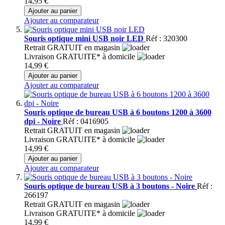
14,95 €
Ajouter au panier
Ajouter au comparateur
Souris optique mini USB noir LED
Réf : 320300
Retrait GRATUIT en magasin
Livraison GRATUITE* à domicile
14,99 €
Ajouter au panier
Ajouter au comparateur
Souris optique de bureau USB à 6 boutons 1200 à 3600
dpi - Noire
Réf : 0416905
Retrait GRATUIT en magasin
Livraison GRATUITE* à domicile
14,99 €
Ajouter au panier
Ajouter au comparateur
Souris optique de bureau USB à 3 boutons - Noire
Réf :
266197
Retrait GRATUIT en magasin
Livraison GRATUITE* à domicile
14,99 €