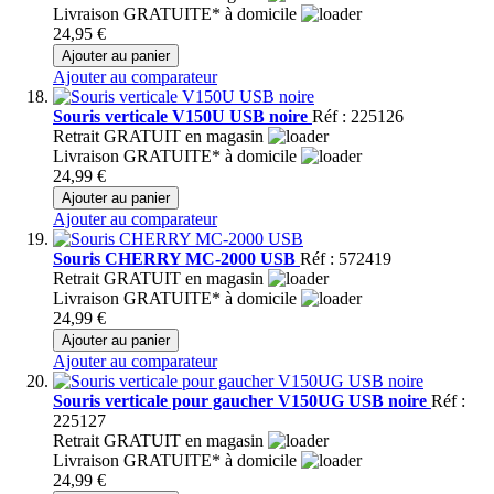
Livraison GRATUITE* à domicile
24,95 €
Ajouter au panier
Ajouter au comparateur
Souris verticale V150U USB noire
Réf : 225126
Retrait GRATUIT en magasin
Livraison GRATUITE* à domicile
24,99 €
Ajouter au panier
Ajouter au comparateur
Souris CHERRY MC-2000 USB
Réf : 572419
Retrait GRATUIT en magasin
Livraison GRATUITE* à domicile
24,99 €
Ajouter au panier
Ajouter au comparateur
Souris verticale pour gaucher V150UG USB noire
Réf :
225127
Retrait GRATUIT en magasin
Livraison GRATUITE* à domicile
24,99 €