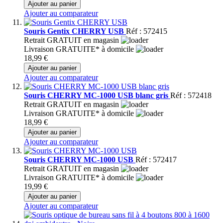
Ajouter au panier
Ajouter au comparateur
Souris Gentix CHERRY USB
Réf : 572415
Retrait GRATUIT en magasin
Livraison GRATUITE* à domicile
18,99 €
Ajouter au panier
Ajouter au comparateur
Souris CHERRY MC-1000 USB blanc gris
Réf : 572418
Retrait GRATUIT en magasin
Livraison GRATUITE* à domicile
18,99 €
Ajouter au panier
Ajouter au comparateur
Souris CHERRY MC-1000 USB
Réf : 572417
Retrait GRATUIT en magasin
Livraison GRATUITE* à domicile
19,99 €
Ajouter au panier
Ajouter au comparateur