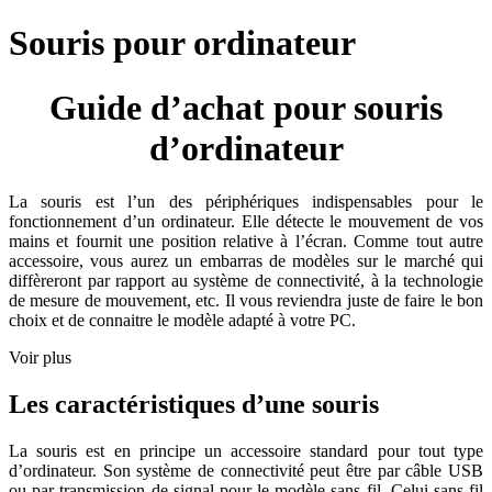
Souris pour ordinateur
Guide d’achat pour souris
d’ordinateur
La souris est l’un des périphériques indispensables pour le
fonctionnement d’un ordinateur. Elle détecte le mouvement de vos
mains et fournit une position relative à l’écran. Comme tout autre
accessoire, vous aurez un embarras de modèles sur le marché qui
diffèreront par rapport au système de connectivité, à la technologie
de mesure de mouvement, etc. Il vous reviendra juste de faire le bon
choix et de connaitre le modèle adapté à votre PC.
Voir plus
Les caractéristiques d’une souris
La souris est en principe un accessoire standard pour tout type
d’ordinateur. Son système de connectivité peut être par câble USB
ou par transmission de signal pour le modèle sans fil. Celui sans fil