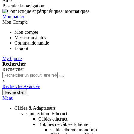
Aide
Basculer la navigation
Mon panier
Mon Compte
Mon compte
Mes commandes
Commande rapide
Logout
My Quote
Rechercher
Rechercher
×
Recherche Avancée
Rechercher
Menu
Câbles & Adaptateurs
Connectique Ethernet
Câbles ethernet
Bobines de câbles Ethernet
Câble ethernet monobrin