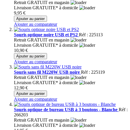
Retrait GRATUIT en magasin
Livraison GRATUITE* à domicile
9,95 €
Ajouter au panier
Ajouter au comparateur
Souris optique noire USB et PS2
Réf : 225113
Retrait GRATUIT en magasin
Livraison GRATUITE* à domicile
10,90 €
Ajouter au panier
Ajouter au comparateur
Souris sans fil M220W USB noire
Réf : 225119
Retrait GRATUIT en magasin
Livraison GRATUITE* à domicile
12,90 €
Ajouter au panier
Ajouter au comparateur
Souris optique de bureau USB à 3 boutons - Blanche
Réf :
266203
Retrait GRATUIT en magasin
Livraison GRATUITE* à domicile