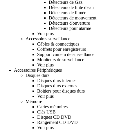
Détecteurs de Gaz
Détecteurs de fuite d'eau
Détecteurs de fumée
Détecteurs de mouvement
Détecteurs d'ouverture
Détecteurs pour alarme
Voir plus
Accessoires surveillance
Câbles & connectiques
Coffrets pour enregistreurs
Support camera de surveillance
Moniteurs de surveillance
Voir plus
Accessoires Périphériques
Disques durs
Disques durs internes
Disques durs externes
Boitiers pour disques durs
Voir plus
Mémoire
Cartes mémoires
Clés USB
Disques CD DVD
Rangement CD-DVD
Voir plus