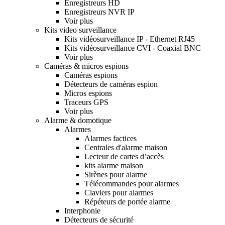
Enregistreurs HD
Enregistreurs NVR IP
Voir plus
Kits video surveillance
Kits vidéosurveillance IP - Ethernet RJ45
Kits vidéosurveillance CVI - Coaxial BNC
Voir plus
Caméras & micros espions
Caméras espions
Détecteurs de caméras espion
Micros espions
Traceurs GPS
Voir plus
Alarme & domotique
Alarmes
Alarmes factices
Centrales d'alarme maison
Lecteur de cartes d’accès
kits alarme maison
Sirènes pour alarme
Télécommandes pour alarmes
Claviers pour alarmes
Répéteurs de portée alarme
Interphonie
Détecteurs de sécurité