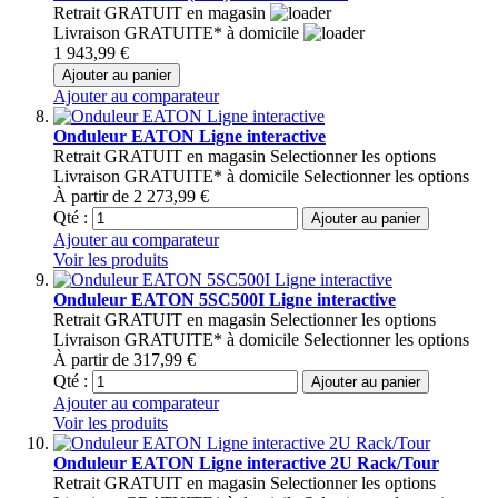
Retrait GRATUIT en magasin
Livraison GRATUITE* à domicile
1 943,99 €
Ajouter au panier
Ajouter au comparateur
Onduleur EATON Ligne interactive
Retrait GRATUIT en magasin
Selectionner les options
Livraison GRATUITE* à domicile
Selectionner les options
À partir de
2 273,99 €
Qté :
Ajouter au panier
Ajouter au comparateur
Voir les produits
Onduleur EATON 5SC500I Ligne interactive
Retrait GRATUIT en magasin
Selectionner les options
Livraison GRATUITE* à domicile
Selectionner les options
À partir de
317,99 €
Qté :
Ajouter au panier
Ajouter au comparateur
Voir les produits
Onduleur EATON Ligne interactive 2U Rack/Tour
Retrait GRATUIT en magasin
Selectionner les options