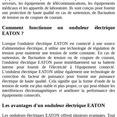
serveurs, les équipements de télécommunications, les équipements
médicaux et les appareils de laboratoire. Ils sont conçus pour fournir
une protection de haute qualité en cas de surtension, de fluctuation
de tension ou de coupure de courant.
Comment fonctionne un onduleur électrique
EATON ?
Lorsque l'onduleur électrique EATON est connecté à une source
d'alimentation électrique, il utilise une technologie de régulation de
tension pour maintenir une tension de sortie constante. En cas de
surtension, de fluctuation de tension ou de coupure de courant,
l'onduleur électrique EATON passe immédiatement sur sa batterie
interne pour fournir de l'électricité à l'équipement connecté.
L'onduleur électrique EATON utilise également une technologie de
correction du facteur de puissance pour fournir une puissance
électrique de haute qualité. Cela signifie que la forme d'onde de la
tension de sortie est plus stable et plus propre, ce qui peut réduire les
interférences électromagnétiques et améliorer la performance des
équipements connectés.
Les avantages d'un onduleur électrique EATON
Les onduleurs électriques EATON offrent plusieurs avantages. Tout