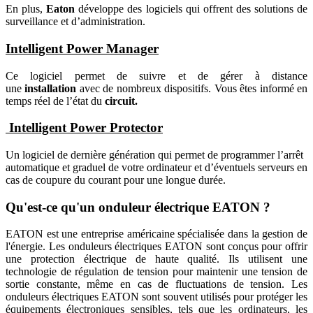
En plus,
Eaton
développe des logiciels qui offrent des solutions de
surveillance et d’administration.
Intelligent Power Manager
Ce logiciel permet de suivre et de gérer à distance
une
installation
avec de nombreux dispositifs. Vous êtes informé en
temps réel de l’état du
circuit.
Intelligent Power Protector
Un logiciel de dernière génération qui permet de programmer l’arrêt
automatique et graduel de votre ordinateur et d’éventuels serveurs en
cas de coupure du courant pour une longue durée.
Qu'est-ce qu'un onduleur électrique EATON ?
EATON est une entreprise américaine spécialisée dans la gestion de
l'énergie. Les onduleurs électriques EATON sont conçus pour offrir
une protection électrique de haute qualité. Ils utilisent une
technologie de régulation de tension pour maintenir une tension de
sortie constante, même en cas de fluctuations de tension. Les
onduleurs électriques EATON sont souvent utilisés pour protéger les
équipements électroniques sensibles, tels que les ordinateurs, les