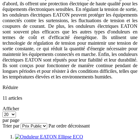
d'abord, ils offrent une protection électrique de haute qualité pour les
équipements électroniques sensibles. En régulant la tension de sortie,
les onduleurs électriques EATON peuvent protéger les équipements
connectés contre les surtensions, les fluctuations de tension et les
coupures de courant. De plus, les onduleurs électriques EATON
sont souvent plus efficaces que les autres types d'onduleurs en
termes de coût et d'efficacité énergétique. Ils utilisent une
technologie de régulation de tension pour maintenir une tension de
sortie constante, ce qui réduit la quantité d'énergie nécessaire pour
maintenir les équipements connectés en marche. Enfin, les onduleurs
électriques EATON sont réputés pour leur fiabilité et leur durabilité.
Ils sont conçus pour fonctionner de manière continue pendant de
longues périodes et pour résister à des conditions difficiles, telles que
les températures élevées et les environnements humides.
Réduire
11
articles
Afficher
par page
Trier par
Par ordre décroissant