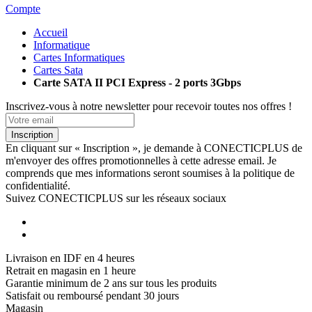
Compte
Accueil
Informatique
Cartes Informatiques
Cartes Sata
Carte SATA II PCI Express - 2 ports 3Gbps
Inscrivez-vous à notre newsletter pour recevoir toutes nos offres !
Inscription
En cliquant sur « Inscription », je demande à CONECTICPLUS de
m'envoyer des offres promotionnelles à cette adresse email. Je
comprends que mes informations seront soumises à la politique de
confidentialité.
Suivez CONECTICPLUS sur les réseaux sociaux
Livraison en IDF en 4 heures
Retrait en magasin en 1 heure
Garantie minimum de 2 ans sur tous les produits
Satisfait ou remboursé pendant 30 jours
Magasin