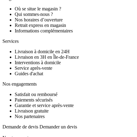
Où se situe le magasin ?
Qui sommes-nous ?
Nos horaires d’ouverture
Retrait express en magasin
Informations complémentaires
Services
Livraison à domicile en 24H
Livraison en 3H en Île-de-France
Interventions à domicile
Service après-vente
Guides d'achat
Nos engagements
Satisfait ou remboursé
Paiements sécurisés
Garantie et service après-vente
Livraison gratuite
Nos partenaires
Demande de devis
Demander un devis