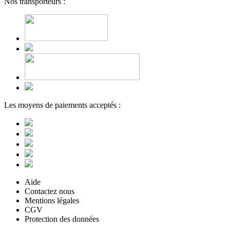
Nos transporteurs :
Les moyens de paiements acceptés :
Aide
Contactez nous
Mentions légales
CGV
Protection des données