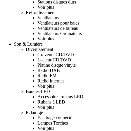
Stations disques durs
Voir plus
Refroidissement
Ventilateurs
Ventilateurs pour baies
Ventilateurs de bureau
Ventilateurs Ordinateurs
Voir plus
Son & Lumière
Divertissement
Graveurs CD/DVD
Lecteur CD/DVD
Platine disque vinyle
Radio DAB
Radio FM
Radio Internet
Voir plus
Bandes LED
Accessoires rubans LED
Rubans à LED
Voir plus
Eclairage
Éclairage connecté
Lampes Torches
Voir plus