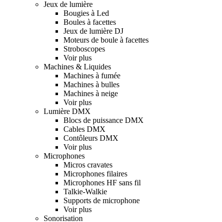
Jeux de lumière
Bougies à Led
Boules à facettes
Jeux de lumière DJ
Moteurs de boule à facettes
Stroboscopes
Voir plus
Machines & Liquides
Machines à fumée
Machines à bulles
Machines à neige
Voir plus
Lumière DMX
Blocs de puissance DMX
Cables DMX
Contôleurs DMX
Voir plus
Microphones
Micros cravates
Microphones filaires
Microphones HF sans fil
Talkie-Walkie
Supports de microphone
Voir plus
Sonorisation