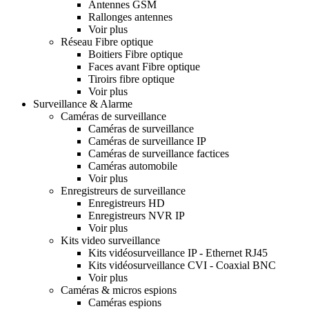
Antennes GSM
Rallonges antennes
Voir plus
Réseau Fibre optique
Boitiers Fibre optique
Faces avant Fibre optique
Tiroirs fibre optique
Voir plus
Surveillance & Alarme
Caméras de surveillance
Caméras de surveillance
Caméras de surveillance IP
Caméras de surveillance factices
Caméras automobile
Voir plus
Enregistreurs de surveillance
Enregistreurs HD
Enregistreurs NVR IP
Voir plus
Kits video surveillance
Kits vidéosurveillance IP - Ethernet RJ45
Kits vidéosurveillance CVI - Coaxial BNC
Voir plus
Caméras & micros espions
Caméras espions