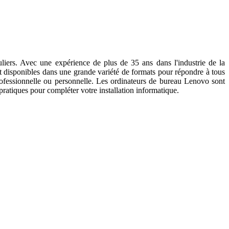
iers. Avec une expérience de plus de 35 ans dans l'industrie de la
t disponibles dans une grande variété de formats pour répondre à tous
rofessionnelle ou personnelle. Les ordinateurs de bureau Lenovo sont
pratiques pour compléter votre installation informatique.