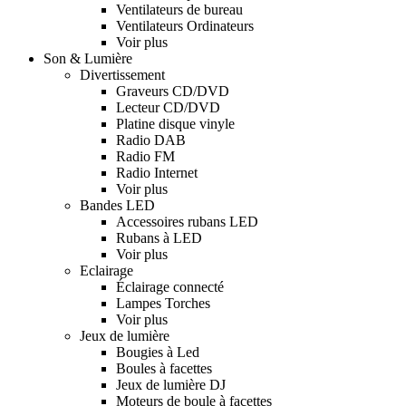
Ventilateurs de bureau
Ventilateurs Ordinateurs
Voir plus
Son & Lumière
Divertissement
Graveurs CD/DVD
Lecteur CD/DVD
Platine disque vinyle
Radio DAB
Radio FM
Radio Internet
Voir plus
Bandes LED
Accessoires rubans LED
Rubans à LED
Voir plus
Eclairage
Éclairage connecté
Lampes Torches
Voir plus
Jeux de lumière
Bougies à Led
Boules à facettes
Jeux de lumière DJ
Moteurs de boule à facettes