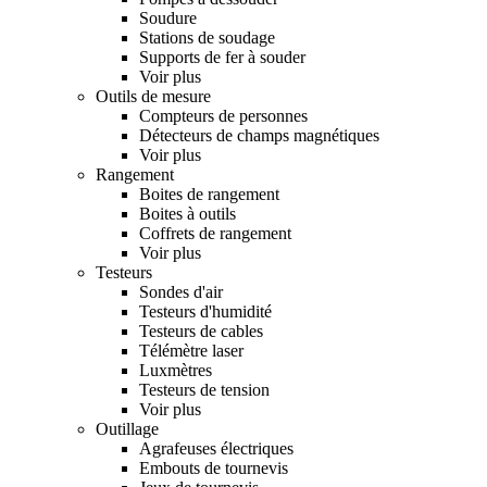
Soudure
Stations de soudage
Supports de fer à souder
Voir plus
Outils de mesure
Compteurs de personnes
Détecteurs de champs magnétiques
Voir plus
Rangement
Boites de rangement
Boites à outils
Coffrets de rangement
Voir plus
Testeurs
Sondes d'air
Testeurs d'humidité
Testeurs de cables
Télémètre laser
Luxmètres
Testeurs de tension
Voir plus
Outillage
Agrafeuses électriques
Embouts de tournevis