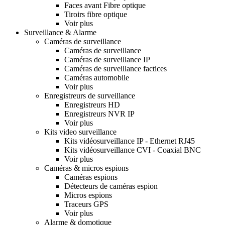
Faces avant Fibre optique
Tiroirs fibre optique
Voir plus
Surveillance & Alarme
Caméras de surveillance
Caméras de surveillance
Caméras de surveillance IP
Caméras de surveillance factices
Caméras automobile
Voir plus
Enregistreurs de surveillance
Enregistreurs HD
Enregistreurs NVR IP
Voir plus
Kits video surveillance
Kits vidéosurveillance IP - Ethernet RJ45
Kits vidéosurveillance CVI - Coaxial BNC
Voir plus
Caméras & micros espions
Caméras espions
Détecteurs de caméras espion
Micros espions
Traceurs GPS
Voir plus
Alarme & domotique