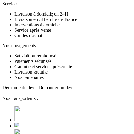
Services
Livraison à domicile en 24H
Livraison en 3H en Île-de-France
Interventions à domicile
Service après-vente
Guides d'achat
Nos engagements
Satisfait ou remboursé
Paiements sécurisés
Garantie et service après-vente
Livraison gratuite
Nos partenaires
Demande de devis
Demander un devis
Nos transporteurs :