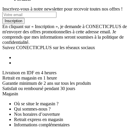
Inscrivez-vous à notre newsletter pour recevoir toutes nos offres !
Inscription
En cliquant sur « Inscription », je demande à CONECTICPLUS de
m'envoyer des offres promotionnelles à cette adresse email. Je
comprends que mes informations seront soumises à la politique de
confidentialité.
Suivez CONECTICPLUS sur les réseaux sociaux
Livraison en IDF en 4 heures
Retrait en magasin en 1 heure
Garantie minimum de 2 ans sur tous les produits
Satisfait ou remboursé pendant 30 jours
Magasin
Où se situe le magasin ?
Qui sommes-nous ?
Nos horaires d’ouverture
Retrait express en magasin
Informations complémentaires