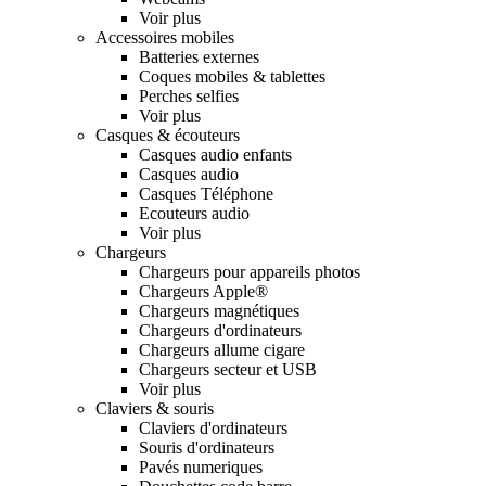
Voir plus
Accessoires mobiles
Batteries externes
Coques mobiles & tablettes
Perches selfies
Voir plus
Casques & écouteurs
Casques audio enfants
Casques audio
Casques Téléphone
Ecouteurs audio
Voir plus
Chargeurs
Chargeurs pour appareils photos
Chargeurs Apple®
Chargeurs magnétiques
Chargeurs d'ordinateurs
Chargeurs allume cigare
Chargeurs secteur et USB
Voir plus
Claviers & souris
Claviers d'ordinateurs
Souris d'ordinateurs
Pavés numeriques