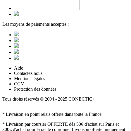
Les moyens de paiements acceptés :
Aide
Contactez nous
Mentions légales
CGV
Protection des données
Tous droits réservés © 2004 - 2025 CONECTIC+
* Livraison en point relais offerte dans toute la France
* Livraison par coursier OFFERTE dès 50€ d'achat sur Paris et
300€ d'achat pour la petite couronne. Livraison offerte uniquement