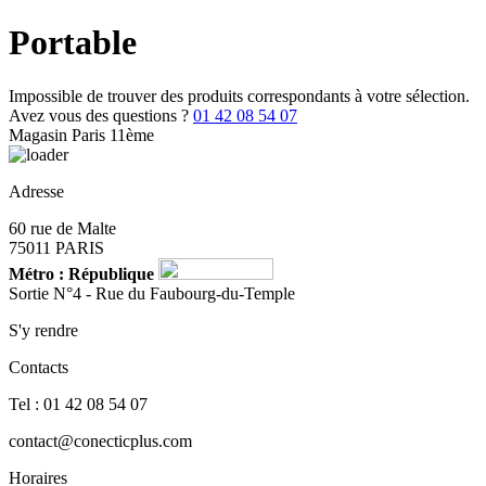
Portable
Impossible de trouver des produits correspondants à votre sélection.
Avez vous des questions ?
01 42 08 54 07
Magasin Paris 11ème
Adresse
60 rue de Malte
75011 PARIS
Métro : République
Sortie N°4 - Rue du Faubourg-du-Temple
S'y rendre
Contacts
Tel : 01 42 08 54 07
contact@conecticplus.com
Horaires