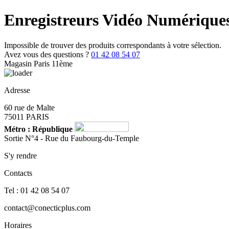
Enregistreurs Vidéo Numérique
Impossible de trouver des produits correspondants à votre sélection.
Avez vous des questions ?
01 42 08 54 07
Magasin Paris 11ème
Adresse
60 rue de Malte
75011 PARIS
Métro : République
Sortie N°4 - Rue du Faubourg-du-Temple
S'y rendre
Contacts
Tel : 01 42 08 54 07
contact@conecticplus.com
Horaires