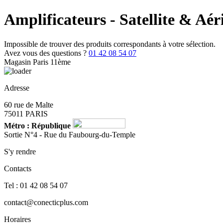
Amplificateurs - Satellite & Aér
Impossible de trouver des produits correspondants à votre sélection.
Avez vous des questions ?
01 42 08 54 07
Magasin Paris 11ème
Adresse
60 rue de Malte
75011 PARIS
Métro : République
Sortie N°4 - Rue du Faubourg-du-Temple
S'y rendre
Contacts
Tel : 01 42 08 54 07
contact@conecticplus.com
Horaires