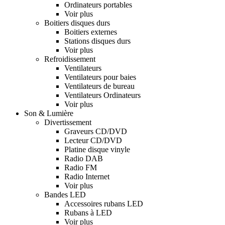
Ordinateurs portables
Voir plus
Boitiers disques durs
Boitiers externes
Stations disques durs
Voir plus
Refroidissement
Ventilateurs
Ventilateurs pour baies
Ventilateurs de bureau
Ventilateurs Ordinateurs
Voir plus
Son & Lumière
Divertissement
Graveurs CD/DVD
Lecteur CD/DVD
Platine disque vinyle
Radio DAB
Radio FM
Radio Internet
Voir plus
Bandes LED
Accessoires rubans LED
Rubans à LED
Voir plus