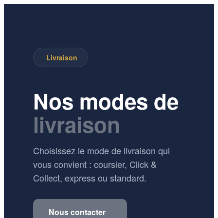
Livraison
Nos modes de
livraison
Choisissez le mode de livraison qui
vous convient : coursier, Click &
Collect, express ou standard.
Nous contacter