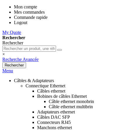
Mon compte
Mes commandes
Commande rapide
Logout
My Quote
Rechercher
Rechercher
×
Recherche Avancée
Rechercher
Menu
Câbles & Adaptateurs
Connectique Ethernet
Câbles ethernet
Bobines de câbles Ethernet
Câble ethernet monobrin
Câble ethernet multibrin
Adaptateurs ethernet
Câbles DAC SFP
Connecteurs RJ45
Manchons ethernet