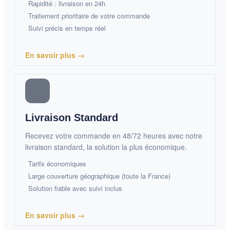
Rapidité : livraison en 24h
Traitement prioritaire de votre commande
Suivi précis en temps réel
En savoir plus →
Livraison Standard
Recevez votre commande en 48/72 heures avec notre
livraison standard, la solution la plus économique.
Tarifs économiques
Large couverture géographique (toute la France)
Solution fiable avec suivi inclus
En savoir plus →