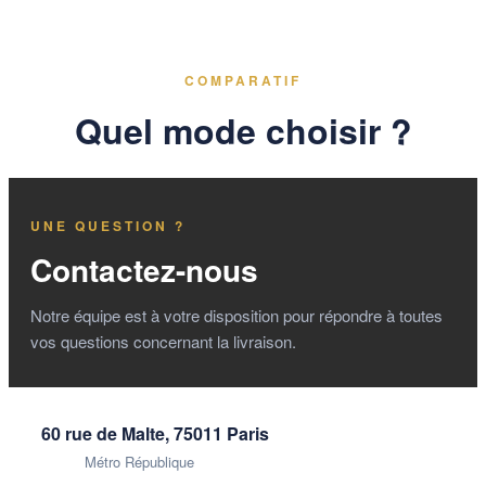
COMPARATIF
Quel mode choisir ?
UNE QUESTION ?
Contactez-nous
Notre équipe est à votre disposition pour répondre à toutes
vos questions concernant la livraison.
60 rue de Malte, 75011 Paris
Métro République