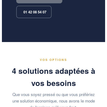
01 42 08 54 07
VOS OPTIONS
4 solutions adaptées à
vos besoins
Que vous soyez pressé ou que vous préfériez
une solution économique, nous avons le mode