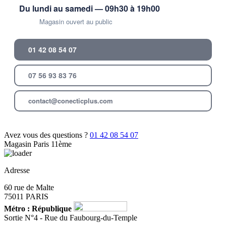
Du lundi au samedi — 09h30 à 19h00
Magasin ouvert au public
01 42 08 54 07
07 56 93 83 76
contact@conecticplus.com
Avez vous des questions ?
01 42 08 54 07
Magasin Paris 11ème
Adresse
60 rue de Malte
75011 PARIS
Métro : République
Sortie N°4 - Rue du Faubourg-du-Temple