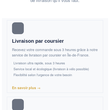
de livraison qu’il vous faut.
Livraison par coursier
Recevez votre commande sous 3 heures grâce à notre
service de livraison par coursier en Île-de-France.
Livraison ultra rapide, sous 3 heures
Service local et écologique (livraison à vélo possible)
Flexibilité selon l'urgence de votre besoin
En savoir plus →