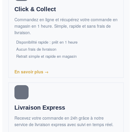
Click & Collect
Commandez en ligne et récupérez votre commande en
magasin en 1 heure. Simple, rapide et sans frais de
livraison.
Disponibilité rapide : prêt en 1 heure
Aucun frais de livraison
Retrait simple et rapide en magasin
En savoir plus →
Livraison Express
Recevez votre commande en 24h grâce à notre
service de livraison express avec suivi en temps réel.