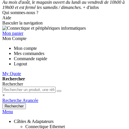
Au mois d'août, le magasin ouvert du lundi au vendredi de 10h00 à
19h00 et est fermé les samedis / dimanches.
+ d'infos
Qui sommes-nous ?
Aide
Basculer la navigation
Mon panier
Mon Compte
Mon compte
Mes commandes
Commande rapide
Logout
My Quote
Rechercher
Rechercher
×
Recherche Avancée
Rechercher
Menu
Câbles & Adaptateurs
Connectique Ethernet