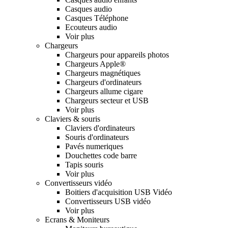
Casques audio
Casques Téléphone
Ecouteurs audio
Voir plus
Chargeurs
Chargeurs pour appareils photos
Chargeurs Apple®
Chargeurs magnétiques
Chargeurs d'ordinateurs
Chargeurs allume cigare
Chargeurs secteur et USB
Voir plus
Claviers & souris
Claviers d'ordinateurs
Souris d'ordinateurs
Pavés numeriques
Douchettes code barre
Tapis souris
Voir plus
Convertisseurs vidéo
Boitiers d'acquisition USB Vidéo
Convertisseurs USB vidéo
Voir plus
Ecrans & Moniteurs