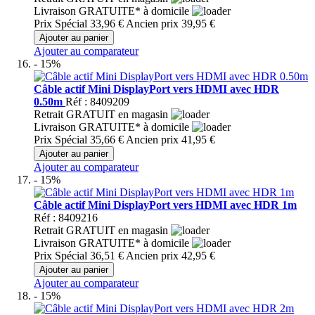
Livraison GRATUITE* à domicile
Prix Spécial
33,96 €
Ancien prix
39,95 €
Ajouter au panier
Ajouter au comparateur
- 15%
Câble actif Mini DisplayPort vers HDMI avec HDR
0.50m
Réf : 8409209
Retrait GRATUIT en magasin
Livraison GRATUITE* à domicile
Prix Spécial
35,66 €
Ancien prix
41,95 €
Ajouter au panier
Ajouter au comparateur
- 15%
Câble actif Mini DisplayPort vers HDMI avec HDR 1m
Réf : 8409216
Retrait GRATUIT en magasin
Livraison GRATUITE* à domicile
Prix Spécial
36,51 €
Ancien prix
42,95 €
Ajouter au panier
Ajouter au comparateur
- 15%