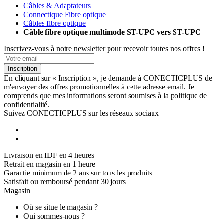
Câbles & Adaptateurs
Connectique Fibre optique
Câbles fibre optique
Câble fibre optique multimode ST-UPC vers ST-UPC
Inscrivez-vous à notre newsletter pour recevoir toutes nos offres !
Inscription
En cliquant sur « Inscription », je demande à CONECTICPLUS de
m'envoyer des offres promotionnelles à cette adresse email. Je
comprends que mes informations seront soumises à la politique de
confidentialité.
Suivez CONECTICPLUS sur les réseaux sociaux
Livraison en IDF en 4 heures
Retrait en magasin en 1 heure
Garantie minimum de 2 ans sur tous les produits
Satisfait ou remboursé pendant 30 jours
Magasin
Où se situe le magasin ?
Qui sommes-nous ?