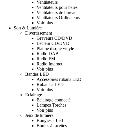
Ventilateurs
Ventilateurs pour baies
Ventilateurs de bureau
Ventilateurs Ordinateurs
Voir plus
Son & Lumière
Divertissement
Graveurs CD/DVD
Lecteur CD/DVD
Platine disque vinyle
Radio DAB
Radio FM
Radio Internet
Voir plus
Bandes LED
Accessoires rubans LED
Rubans à LED
Voir plus
Eclairage
Éclairage connecté
Lampes Torches
Voir plus
Jeux de lumière
Bougies à Led
Boules à facettes