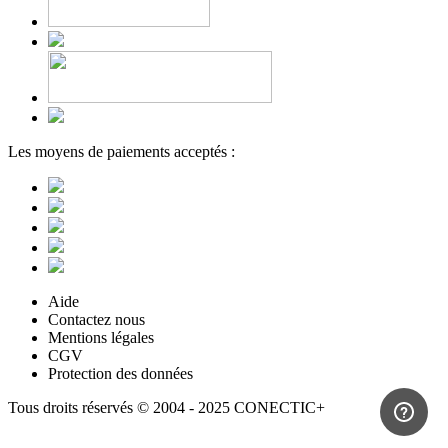
Les moyens de paiements acceptés :
Aide
Contactez nous
Mentions légales
CGV
Protection des données
Tous droits réservés © 2004 - 2025 CONECTIC+