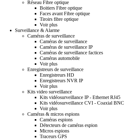
Réseau Fibre optique
Boitiers Fibre optique
Faces avant Fibre optique
Tiroirs fibre optique
Voir plus
Surveillance & Alarme
Caméras de surveillance
Caméras de surveillance
Caméras de surveillance IP
Caméras de surveillance factices
Caméras automobile
Voir plus
Enregistreurs de surveillance
Enregistreurs HD
Enregistreurs NVR IP
Voir plus
Kits video surveillance
Kits vidéosurveillance IP - Ethernet RJ45
Kits vidéosurveillance CVI - Coaxial BNC
Voir plus
Caméras & micros espions
Caméras espions
Détecteurs de caméras espion
Micros espions
Traceurs GPS