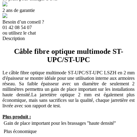
2 ans de garantie
Besoin d’un conseil ?
01 42 08 54 07
ou utilisez le chat
Description
Câble fibre optique multimode ST-
UPC/ST-UPC
Le câble fibre optique multimode ST-UPC/ST-UPC LSZH en 2 mm
d'épaisseur se montre idéale pour une utilisation interne aux armoires
réseau. Sa faible épaisseur avec un diamètre de seulement 2
millimètres permettra un gain de place important sur les installations
haute densité.La jarretière optique 2 mm est également plus
économique, mais sans sacrifices sur la qualité, chaque jarretière est
livrée avec son rapport de test.
Plus produit :
 Gain de place important pour les brassages ''haute densité''
 Plus économique