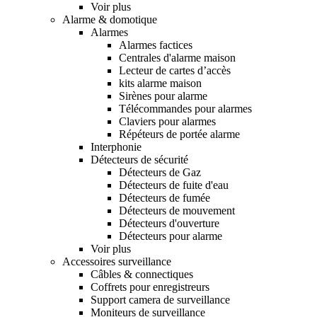
Voir plus
Alarme & domotique
Alarmes
Alarmes factices
Centrales d'alarme maison
Lecteur de cartes d’accès
kits alarme maison
Sirènes pour alarme
Télécommandes pour alarmes
Claviers pour alarmes
Répéteurs de portée alarme
Interphonie
Détecteurs de sécurité
Détecteurs de Gaz
Détecteurs de fuite d'eau
Détecteurs de fumée
Détecteurs de mouvement
Détecteurs d'ouverture
Détecteurs pour alarme
Voir plus
Accessoires surveillance
Câbles & connectiques
Coffrets pour enregistreurs
Support camera de surveillance
Moniteurs de surveillance