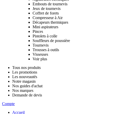
Embouts de tournevis
Jeux de tournevis
Coffret de forets
Compresseur à Air
Décapeurs thermiques
Mini aspirateurs
Pinces
Pistolets à colle
Souffleurs de poussière
Tournevis
Trousses à outils
Visseuses
Voir plus
Tous nos produits
Les promotions
Les nouveautés
Notre magasin
Nos guides d'achat
Nos marques
Demande de devis
Compte
Accueil