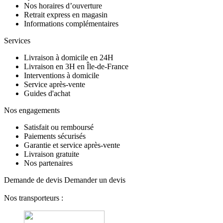
Nos horaires d’ouverture
Retrait express en magasin
Informations complémentaires
Services
Livraison à domicile en 24H
Livraison en 3H en Île-de-France
Interventions à domicile
Service après-vente
Guides d'achat
Nos engagements
Satisfait ou remboursé
Paiements sécurisés
Garantie et service après-vente
Livraison gratuite
Nos partenaires
Demande de devis
Demander un devis
Nos transporteurs :