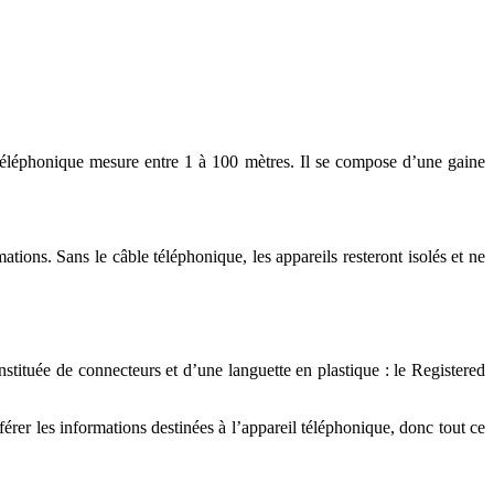
 téléphonique mesure entre 1 à 100 mètres. Il se compose d’une gaine
mations. Sans le câble téléphonique, les appareils resteront isolés et ne
tituée de connecteurs et d’une languette en plastique : le Registered
férer les informations destinées à l’appareil téléphonique, donc tout ce