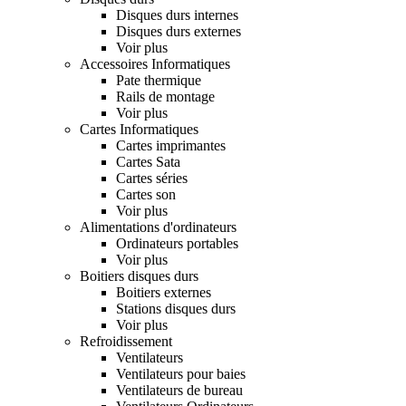
Disques durs internes
Disques durs externes
Voir plus
Accessoires Informatiques
Pate thermique
Rails de montage
Voir plus
Cartes Informatiques
Cartes imprimantes
Cartes Sata
Cartes séries
Cartes son
Voir plus
Alimentations d'ordinateurs
Ordinateurs portables
Voir plus
Boitiers disques durs
Boitiers externes
Stations disques durs
Voir plus
Refroidissement
Ventilateurs
Ventilateurs pour baies
Ventilateurs de bureau