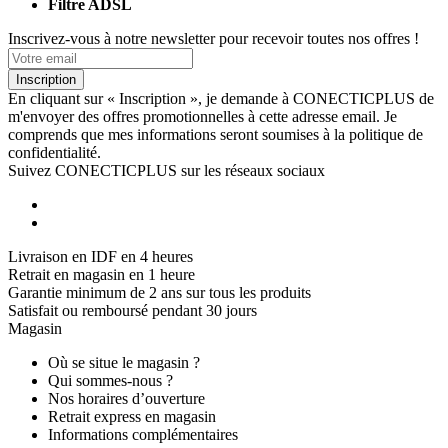
Filtre ADSL
Inscrivez-vous à notre newsletter pour recevoir toutes nos offres !
Inscription
En cliquant sur « Inscription », je demande à CONECTICPLUS de
m'envoyer des offres promotionnelles à cette adresse email. Je
comprends que mes informations seront soumises à la politique de
confidentialité.
Suivez CONECTICPLUS sur les réseaux sociaux
Livraison en IDF en 4 heures
Retrait en magasin en 1 heure
Garantie minimum de 2 ans sur tous les produits
Satisfait ou remboursé pendant 30 jours
Magasin
Où se situe le magasin ?
Qui sommes-nous ?
Nos horaires d’ouverture
Retrait express en magasin
Informations complémentaires