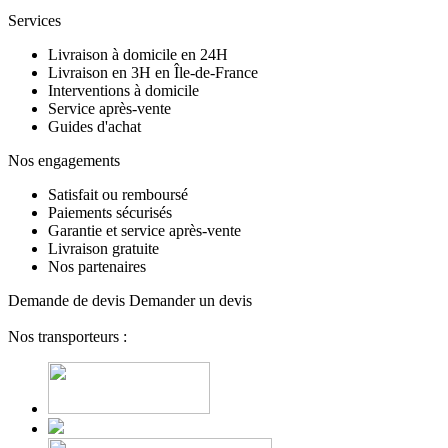
Services
Livraison à domicile en 24H
Livraison en 3H en Île-de-France
Interventions à domicile
Service après-vente
Guides d'achat
Nos engagements
Satisfait ou remboursé
Paiements sécurisés
Garantie et service après-vente
Livraison gratuite
Nos partenaires
Demande de devis
Demander un devis
Nos transporteurs :