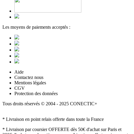
Les moyens de paiements acceptés :
Aide
Contactez nous
Mentions légales
CGV
Protection des données
Tous droits réservés © 2004 - 2025 CONECTIC+
* Livraison en point relais offerte dans toute la France
* Livraison par coursier OFFERTE dès 50€ d'achat sur Paris et