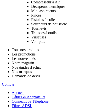
Compresseur à Air
Décapeurs thermiques
Mini aspirateurs
Pinces
Pistolets à colle
Souffleurs de poussière
Tournevis
Trousses à outils
Visseuses
Voir plus
Tous nos produits
Les promotions
Les nouveautés
Notre magasin
Nos guides d'achat
Nos marques
Demande de devis
Compte
Accueil
Câbles & Adaptateurs
Connectique Téléphone
Filtres ADSL