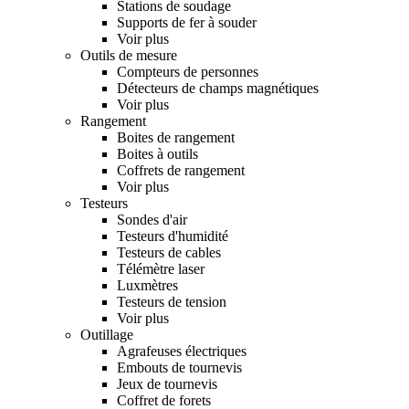
Stations de soudage
Supports de fer à souder
Voir plus
Outils de mesure
Compteurs de personnes
Détecteurs de champs magnétiques
Voir plus
Rangement
Boites de rangement
Boites à outils
Coffrets de rangement
Voir plus
Testeurs
Sondes d'air
Testeurs d'humidité
Testeurs de cables
Télémètre laser
Luxmètres
Testeurs de tension
Voir plus
Outillage
Agrafeuses électriques
Embouts de tournevis
Jeux de tournevis
Coffret de forets