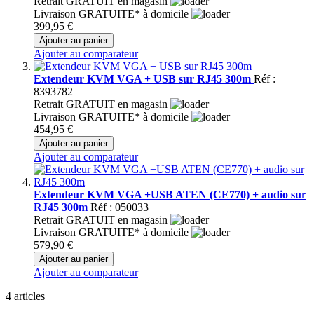
Retrait GRATUIT en magasin
Livraison GRATUITE* à domicile
399,95 €
Ajouter au panier
Ajouter au comparateur
Extendeur KVM VGA + USB sur RJ45 300m
Réf :
8393782
Retrait GRATUIT en magasin
Livraison GRATUITE* à domicile
454,95 €
Ajouter au panier
Ajouter au comparateur
Extendeur KVM VGA +USB ATEN (CE770) + audio sur
RJ45 300m
Réf : 050033
Retrait GRATUIT en magasin
Livraison GRATUITE* à domicile
579,90 €
Ajouter au panier
Ajouter au comparateur
4
articles