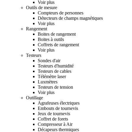
Voir plus
Outils de mesure
Compteurs de personnes
Détecteurs de champs magnétiques
Voir plus
Rangement
Boites de rangement
Boites à outils
Coffrets de rangement
Voir plus
Testeurs
Sondes d'air
Testeurs d'humidité
Testeurs de cables
Télémètre laser
Luxmètres
Testeurs de tension
Voir plus
Outillage
Agrafeuses électriques
Embouts de tournevis
Jeux de tournevis
Coffret de forets
Compresseur à Air
Décapeurs thermiques