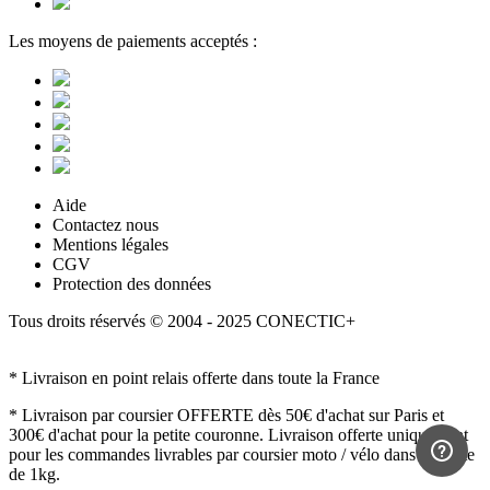
Les moyens de paiements acceptés :
Aide
Contactez nous
Mentions légales
CGV
Protection des données
Tous droits réservés © 2004 - 2025 CONECTIC+
* Livraison en point relais offerte dans toute la France
* Livraison par coursier OFFERTE dès 50€ d'achat sur Paris et
300€ d'achat pour la petite couronne. Livraison offerte uniquement
pour les commandes livrables par coursier moto / vélo dans la limite
de 1kg.