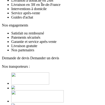
Livraison à domicile en 24H
Livraison en 3H en Île-de-France
Interventions à domicile
Service après-vente
Guides d'achat
Nos engagements
Satisfait ou remboursé
Paiements sécurisés
Garantie et service après-vente
Livraison gratuite
Nos partenaires
Demande de devis
Demander un devis
Nos transporteurs :