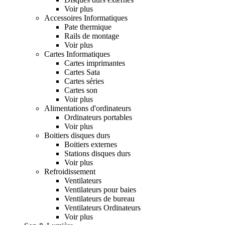
Voir plus
Accessoires Informatiques
Pate thermique
Rails de montage
Voir plus
Cartes Informatiques
Cartes imprimantes
Cartes Sata
Cartes séries
Cartes son
Voir plus
Alimentations d'ordinateurs
Ordinateurs portables
Voir plus
Boitiers disques durs
Boitiers externes
Stations disques durs
Voir plus
Refroidissement
Ventilateurs
Ventilateurs pour baies
Ventilateurs de bureau
Ventilateurs Ordinateurs
Voir plus