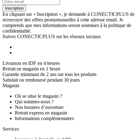
Inscription
En cliquant sur « Inscription », je demande à CONECTICPLUS de
m'envoyer des offres promotionnelles à cette adresse email. Je
comprends que mes informations seront soumises à la politique de
confidentialité.
Suivez CONECTICPLUS sur les réseaux sociaux
Livraison en IDF en 4 heures
Retrait en magasin en 1 heure
Garantie minimum de 2 ans sur tous les produits
Satisfait ou remboursé pendant 30 jours
Magasin
Où se situe le magasin ?
Qui sommes-nous ?
Nos horaires d’ouverture
Retrait express en magasin
Informations complémentaires
Services