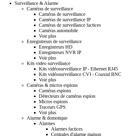
Surveillance & Alarme
Caméras de surveillance
Caméras de surveillance
Caméras de surveillance IP
Caméras de surveillance factices
Caméras automobile
Voir plus
Enregistreurs de surveillance
Enregistreurs HD
Enregistreurs NVR IP
Voir plus
Kits video surveillance
Kits vidéosurveillance IP - Ethernet RJ45
Kits vidéosurveillance CVI - Coaxial BNC
Voir plus
Caméras & micros espions
Caméras espions
Détecteurs de caméras espion
Micros espions
Traceurs GPS
Voir plus
Alarme & domotique
Alarmes
Alarmes factices
Centrales d'alarme maison