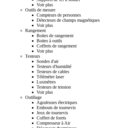
Voir plus
Outils de mesure
Compteurs de personnes
Détecteurs de champs magnétiques
Voir plus
Rangement
Boites de rangement
Boites à outils
Coffrets de rangement
Voir plus
Testeurs
Sondes d'air
Testeurs d'humidité
Testeurs de cables
Télémètre laser
Luxmètres
Testeurs de tension
Voir plus
Outillage
Agrafeuses électriques
Embouts de tournevis
Jeux de tournevis
Coffret de forets
Compresseur à Air