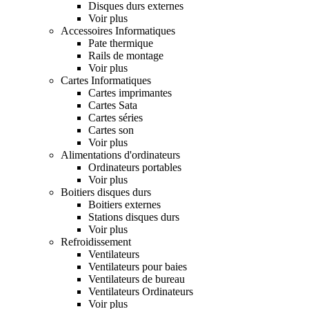
Disques durs externes
Voir plus
Accessoires Informatiques
Pate thermique
Rails de montage
Voir plus
Cartes Informatiques
Cartes imprimantes
Cartes Sata
Cartes séries
Cartes son
Voir plus
Alimentations d'ordinateurs
Ordinateurs portables
Voir plus
Boitiers disques durs
Boitiers externes
Stations disques durs
Voir plus
Refroidissement
Ventilateurs
Ventilateurs pour baies
Ventilateurs de bureau
Ventilateurs Ordinateurs
Voir plus