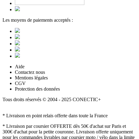
Les moyens de paiements acceptés :
Aide
Contactez nous
Mentions légales
CGV
Protection des données
Tous droits réservés © 2004 - 2025 CONECTIC+
* Livraison en point relais offerte dans toute la France
* Livraison par coursier OFFERTE dès 50€ d'achat sur Paris et
300€ d'achat pour la petite couronne. Livraison offerte uniquement
pour les commandes livrables par coursier moto / vélo dans la limite