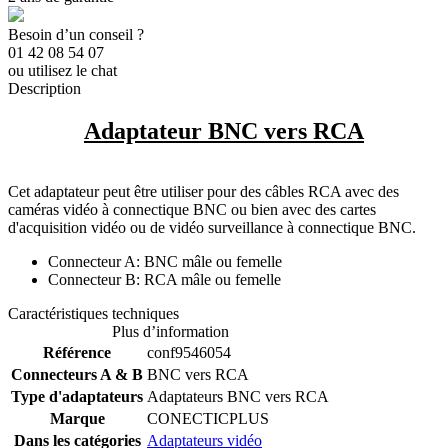
Besoin d’un conseil ?
01 42 08 54 07
ou utilisez le chat
Description
Adaptateur BNC vers RCA
Cet adaptateur peut être utiliser pour des câbles RCA avec des
caméras vidéo à connectique BNC ou bien avec des cartes
d'acquisition vidéo ou de vidéo surveillance à connectique BNC.
Connecteur A: BNC mâle ou femelle
Connecteur B: RCA mâle ou femelle
Caractéristiques techniques
Plus d’information
Référence
conf9546054
Connecteurs A & B
BNC vers RCA
Type d'adaptateurs
Adaptateurs BNC vers RCA
Marque
CONECTICPLUS
Dans les catégories
Adaptateurs vidéo