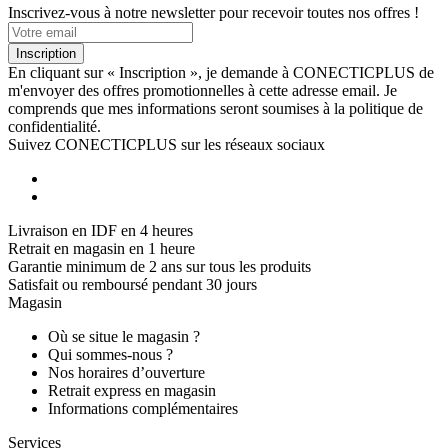
Inscrivez-vous à notre newsletter pour recevoir toutes nos offres !
Inscription
En cliquant sur « Inscription », je demande à CONECTICPLUS de
m'envoyer des offres promotionnelles à cette adresse email. Je
comprends que mes informations seront soumises à la politique de
confidentialité.
Suivez CONECTICPLUS sur les réseaux sociaux
Livraison en IDF en 4 heures
Retrait en magasin en 1 heure
Garantie minimum de 2 ans sur tous les produits
Satisfait ou remboursé pendant 30 jours
Magasin
Où se situe le magasin ?
Qui sommes-nous ?
Nos horaires d’ouverture
Retrait express en magasin
Informations complémentaires
Services