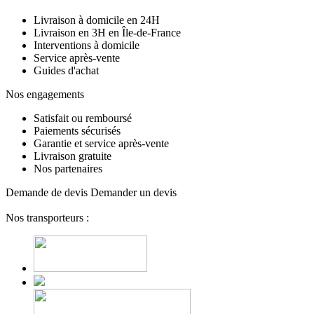
Livraison à domicile en 24H
Livraison en 3H en Île-de-France
Interventions à domicile
Service après-vente
Guides d'achat
Nos engagements
Satisfait ou remboursé
Paiements sécurisés
Garantie et service après-vente
Livraison gratuite
Nos partenaires
Demande de devis
Demander un devis
Nos transporteurs :