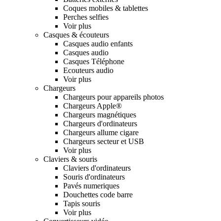
Coques mobiles & tablettes
Perches selfies
Voir plus
Casques & écouteurs
Casques audio enfants
Casques audio
Casques Téléphone
Ecouteurs audio
Voir plus
Chargeurs
Chargeurs pour appareils photos
Chargeurs Apple®
Chargeurs magnétiques
Chargeurs d'ordinateurs
Chargeurs allume cigare
Chargeurs secteur et USB
Voir plus
Claviers & souris
Claviers d'ordinateurs
Souris d'ordinateurs
Pavés numeriques
Douchettes code barre
Tapis souris
Voir plus