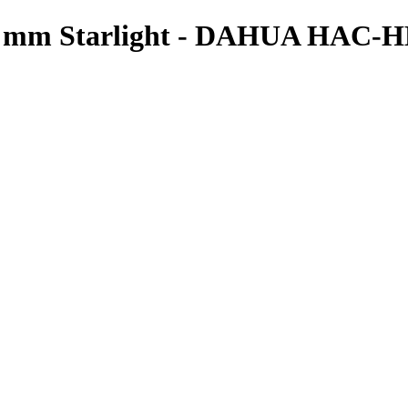
8 mm Starlight - DAHUA HAC