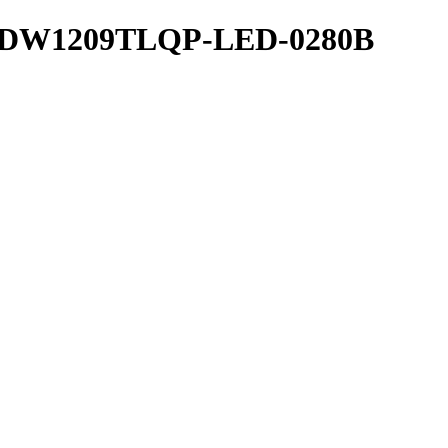
-HDW1209TLQP-LED-0280B