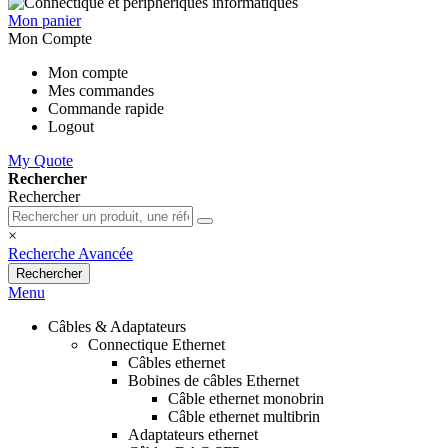
Mon panier
Mon Compte
Mon compte
Mes commandes
Commande rapide
Logout
My Quote
Rechercher
Rechercher
×
Recherche Avancée
Rechercher
Menu
Câbles & Adaptateurs
Connectique Ethernet
Câbles ethernet
Bobines de câbles Ethernet
Câble ethernet monobrin
Câble ethernet multibrin
Adaptateurs ethernet