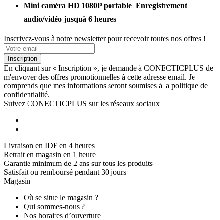
Mini caméra HD 1080P portable  Enregistrement
audio/vidéo jusquà 6 heures
Inscrivez-vous à notre newsletter pour recevoir toutes nos offres !
Inscription
En cliquant sur « Inscription », je demande à CONECTICPLUS de
m'envoyer des offres promotionnelles à cette adresse email. Je
comprends que mes informations seront soumises à la politique de
confidentialité.
Suivez CONECTICPLUS sur les réseaux sociaux
Livraison en IDF en 4 heures
Retrait en magasin en 1 heure
Garantie minimum de 2 ans sur tous les produits
Satisfait ou remboursé pendant 30 jours
Magasin
Où se situe le magasin ?
Qui sommes-nous ?
Nos horaires d’ouverture