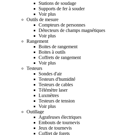
Stations de soudage
Supports de fer à souder
Voir plus
Outils de mesure
Compteurs de personnes
Détecteurs de champs magnétiques
Voir plus
Rangement
Boites de rangement
Boites à outils
Coffrets de rangement
Voir plus
Testeurs
Sondes d'air
Testeurs d'humidité
Testeurs de cables
Télémètre laser
Luxmètres
Testeurs de tension
Voir plus
Outillage
Agrafeuses électriques
Embouts de tournevis
Jeux de tournevis
Coffret de forets