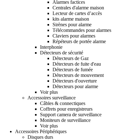
Alarmes factices
Centrales d'alarme maison
Lecteur de cartes d’accès
kits alarme maison
Sirènes pour alarme
Télécommandes pour alarmes
Claviers pour alarmes
Répéteurs de portée alarme
Interphonie
Détecteurs de sécurité
Détecteurs de Gaz
Détecteurs de fuite d'eau
Détecteurs de fumée
Détecteurs de mouvement
Détecteurs d'ouverture
Détecteurs pour alarme
Voir plus
Accessoires surveillance
Câbles & connectiques
Coffrets pour enregistreurs
Support camera de surveillance
Moniteurs de surveillance
Voir plus
Accessoires Périphériques
Disques durs