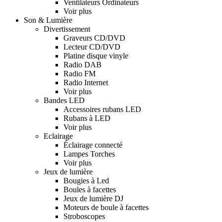
Ventilateurs Ordinateurs
Voir plus
Son & Lumière
Divertissement
Graveurs CD/DVD
Lecteur CD/DVD
Platine disque vinyle
Radio DAB
Radio FM
Radio Internet
Voir plus
Bandes LED
Accessoires rubans LED
Rubans à LED
Voir plus
Eclairage
Éclairage connecté
Lampes Torches
Voir plus
Jeux de lumière
Bougies à Led
Boules à facettes
Jeux de lumière DJ
Moteurs de boule à facettes
Stroboscopes