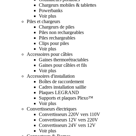
Chargeurs mobiles & tablettes
Powerbanks
Voir plus
Piles et chargeurs
Chargeurs de piles
Piles non rechargeables
Piles rechargeables
Clips pour piles
Voir plus
Accessoires pour câbles
Gaines thermorétractables
Gaines pour câbles et fils
Voir plus
Accessoires d'installation
Boîtes de raccordement
Cadres installation saillie
Plaques LEGRAND
Supports et plaques Plexo™
Voir plus
Convertisseurs électriques
Convertisseurs 220V vers 110V
Convertisseurs 12V vers 220V
Convertisseurs 24V vers 12V
Voir plus