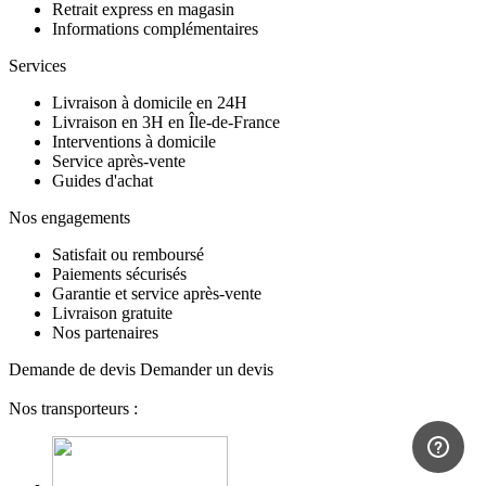
Retrait express en magasin
Informations complémentaires
Services
Livraison à domicile en 24H
Livraison en 3H en Île-de-France
Interventions à domicile
Service après-vente
Guides d'achat
Nos engagements
Satisfait ou remboursé
Paiements sécurisés
Garantie et service après-vente
Livraison gratuite
Nos partenaires
Demande de devis
Demander un devis
Nos transporteurs :