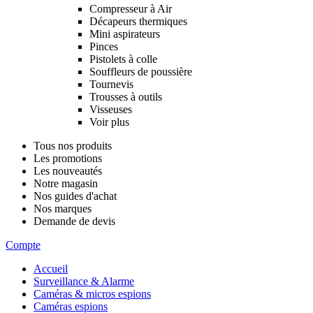
Compresseur à Air
Décapeurs thermiques
Mini aspirateurs
Pinces
Pistolets à colle
Souffleurs de poussière
Tournevis
Trousses à outils
Visseuses
Voir plus
Tous nos produits
Les promotions
Les nouveautés
Notre magasin
Nos guides d'achat
Nos marques
Demande de devis
Compte
Accueil
Surveillance & Alarme
Caméras & micros espions
Caméras espions