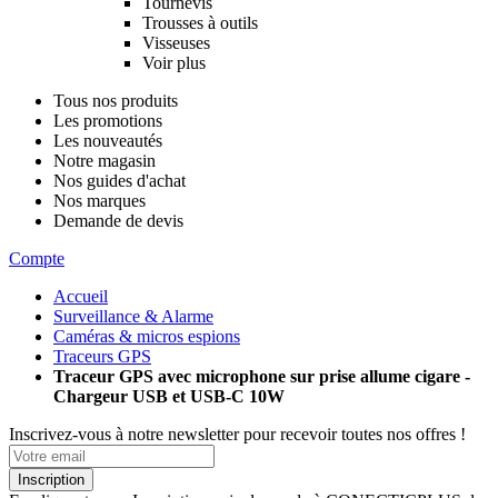
Tournevis
Trousses à outils
Visseuses
Voir plus
Tous nos produits
Les promotions
Les nouveautés
Notre magasin
Nos guides d'achat
Nos marques
Demande de devis
Compte
Accueil
Surveillance & Alarme
Caméras & micros espions
Traceurs GPS
Traceur GPS avec microphone sur prise allume cigare -
Chargeur USB et USB-C 10W
Inscrivez-vous à notre newsletter pour recevoir toutes nos offres !
Inscription