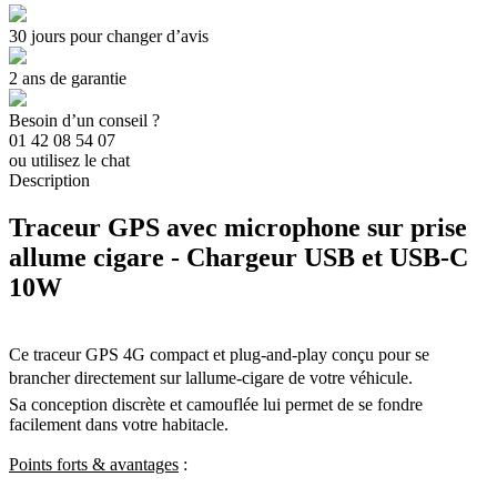
30 jours pour changer d’avis
2 ans de garantie
Besoin d’un conseil ?
01 42 08 54 07
ou utilisez le chat
Description
Traceur GPS avec microphone sur prise
allume cigare - Chargeur USB et USB-C
10W
Ce traceur GPS 4G compact et plug-and-play conçu pour se
brancher directement sur lallume-cigare de votre véhicule.
Sa conception discrète et camouflée lui permet de se fondre
facilement dans votre habitacle.
Points forts & avantages
: