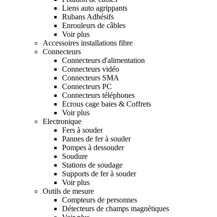
Liens auto agrippants
Rubans Adhésifs
Enrouleurs de câbles
Voir plus
Accessoires installations fibre
Connecteurs
Connecteurs d'alimentation
Connecteurs vidéo
Connecteurs SMA
Connecteurs PC
Connecteurs téléphones
Ecrous cage baies & Coffrets
Voir plus
Electronique
Fers à souder
Pannes de fer à souder
Pompes à dessouder
Soudure
Stations de soudage
Supports de fer à souder
Voir plus
Outils de mesure
Compteurs de personnes
Détecteurs de champs magnétiques