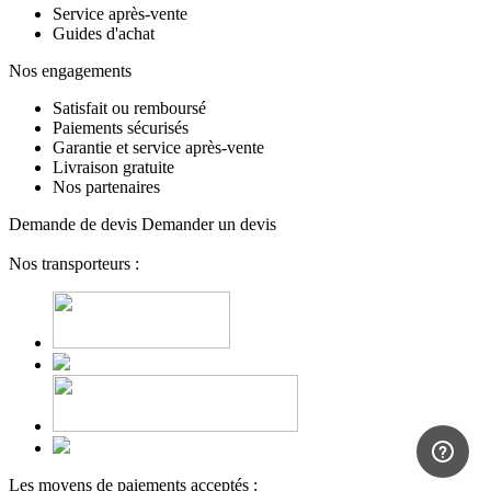
Service après-vente
Guides d'achat
Nos engagements
Satisfait ou remboursé
Paiements sécurisés
Garantie et service après-vente
Livraison gratuite
Nos partenaires
Demande de devis
Demander un devis
Nos transporteurs :
Les moyens de paiements acceptés :