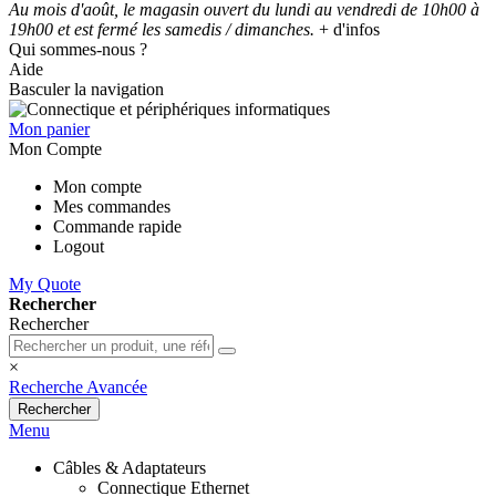
Au mois d'août, le magasin ouvert du lundi au vendredi de 10h00 à
19h00 et est fermé les samedis / dimanches.
+ d'infos
Qui sommes-nous ?
Aide
Basculer la navigation
Mon panier
Mon Compte
Mon compte
Mes commandes
Commande rapide
Logout
My Quote
Rechercher
Rechercher
×
Recherche Avancée
Rechercher
Menu
Câbles & Adaptateurs
Connectique Ethernet