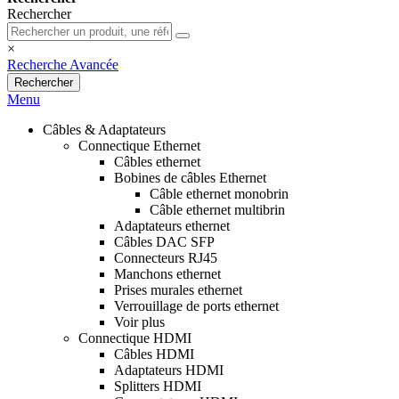
Rechercher
×
Recherche Avancée
Rechercher
Menu
Câbles & Adaptateurs
Connectique Ethernet
Câbles ethernet
Bobines de câbles Ethernet
Câble ethernet monobrin
Câble ethernet multibrin
Adaptateurs ethernet
Câbles DAC SFP
Connecteurs RJ45
Manchons ethernet
Prises murales ethernet
Verrouillage de ports ethernet
Voir plus
Connectique HDMI
Câbles HDMI
Adaptateurs HDMI
Splitters HDMI