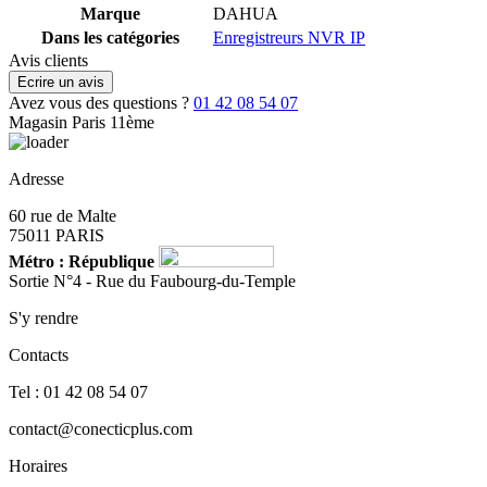
Marque
DAHUA
Dans les catégories
Enregistreurs NVR IP
Avis clients
Ecrire un avis
Avez vous des questions ?
01 42 08 54 07
Magasin Paris 11ème
Adresse
60 rue de Malte
75011 PARIS
Métro : République
Sortie N°4 - Rue du Faubourg-du-Temple
S'y rendre
Contacts
Tel : 01 42 08 54 07
contact@conecticplus.com
Horaires