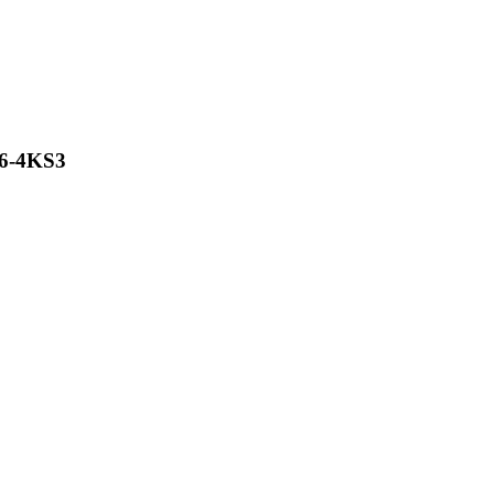
16-4KS3