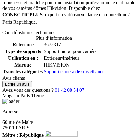
robustesse et praticité pour une installation professionnelle et durable
de vos caméras dômes Hikvision. Disponible chez
CONECTICPLUS
 expert en vidéosurveillance et connectique à
Paris République.
Caractéristiques techniques
Plus d’information
Référence
3672317
Type de supports
Support mural pour caméra
Utilisation en :
Extérieur/Intérieur
Marque
HIKVISION
Dans les catégories
Support camera de surveillance
Avis clients
Ecrire un avis
Avez vous des questions ?
01 42 08 54 07
Magasin Paris 11ème
Adresse
60 rue de Malte
75011 PARIS
Métro : République