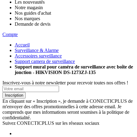
Les nouveautés
Notre magasin
Nos guides d'achat
Nos marques
Demande de devis
Compte
Accueil
Surveillance & Alarme
Accessoires surveillance
Support camera de surveillance
Support mural pour caméra de surveillance avec boîte de
jonction - HIKVISION DS-1273ZJ-135
Inscrivez-vous à notre newsletter pour recevoir toutes nos offres !
Inscription
En cliquant sur « Inscription », je demande à CONECTICPLUS de
m'envoyer des offres promotionnelles à cette adresse email. Je
comprends que mes informations seront soumises à la politique de
confidentialité.
Suivez CONECTICPLUS sur les réseaux sociaux