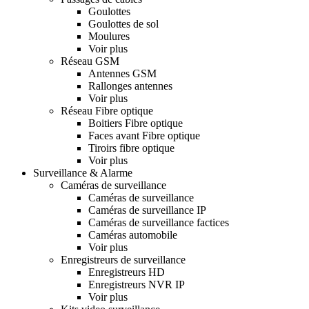
Goulottes
Goulottes de sol
Moulures
Voir plus
Réseau GSM
Antennes GSM
Rallonges antennes
Voir plus
Réseau Fibre optique
Boitiers Fibre optique
Faces avant Fibre optique
Tiroirs fibre optique
Voir plus
Surveillance & Alarme
Caméras de surveillance
Caméras de surveillance
Caméras de surveillance IP
Caméras de surveillance factices
Caméras automobile
Voir plus
Enregistreurs de surveillance
Enregistreurs HD
Enregistreurs NVR IP
Voir plus