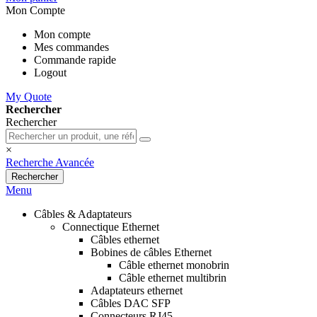
Mon Compte
Mon compte
Mes commandes
Commande rapide
Logout
My Quote
Rechercher
Rechercher
×
Recherche Avancée
Rechercher
Menu
Câbles & Adaptateurs
Connectique Ethernet
Câbles ethernet
Bobines de câbles Ethernet
Câble ethernet monobrin
Câble ethernet multibrin
Adaptateurs ethernet
Câbles DAC SFP
Connecteurs RJ45