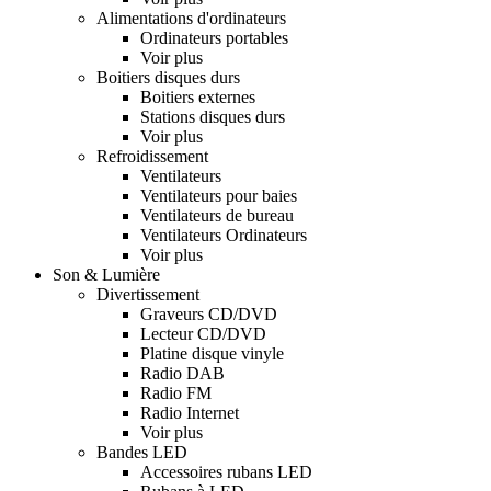
Alimentations d'ordinateurs
Ordinateurs portables
Voir plus
Boitiers disques durs
Boitiers externes
Stations disques durs
Voir plus
Refroidissement
Ventilateurs
Ventilateurs pour baies
Ventilateurs de bureau
Ventilateurs Ordinateurs
Voir plus
Son & Lumière
Divertissement
Graveurs CD/DVD
Lecteur CD/DVD
Platine disque vinyle
Radio DAB
Radio FM
Radio Internet
Voir plus
Bandes LED
Accessoires rubans LED