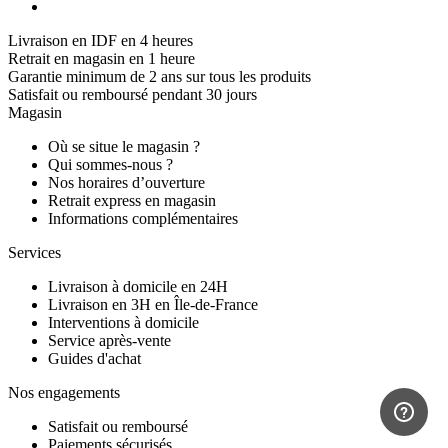
Livraison en IDF en 4 heures
Retrait en magasin en 1 heure
Garantie minimum de 2 ans sur tous les produits
Satisfait ou remboursé pendant 30 jours
Magasin
Où se situe le magasin ?
Qui sommes-nous ?
Nos horaires d’ouverture
Retrait express en magasin
Informations complémentaires
Services
Livraison à domicile en 24H
Livraison en 3H en Île-de-France
Interventions à domicile
Service après-vente
Guides d'achat
Nos engagements
Satisfait ou remboursé
Paiements sécurisés