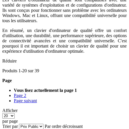
variété de systèmes d'exploitation et de configurations d'ordinateur.
Ils sont conçus pour fonctionner sans problème avec les ordinateurs
Windows, Mac et Linux, offrant une compatibilité universelle pour
tous les utilisateurs.
En résumé, un clavier d'ordinateur de qualité offre un confort
d'utilisation, une durabilité, une performance supérieure, des options
de connectivité avancées et une compatibilité universelle. C'est
pourquoi il est important de choisir un clavier de qualité pour une
expérience d'utilisation d'ordinateur optimale.
Réduire
Produits
1
-
20
sur
39
Page
Vous lisez actuellement la page
1
Page
2
Page
suivant
Afficher
par page
Trier par
Par ordre décroissant