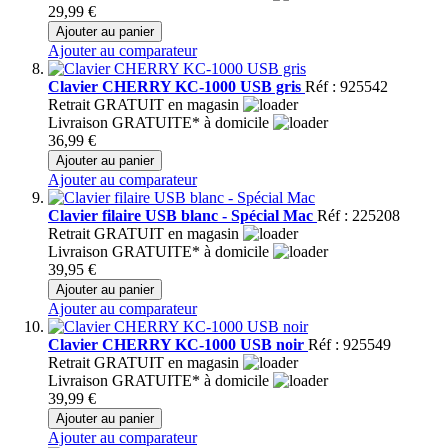
29,99 €
Ajouter au panier
Ajouter au comparateur
Clavier CHERRY KC-1000 USB gris
Réf : 925542
Retrait GRATUIT en magasin
Livraison GRATUITE* à domicile
36,99 €
Ajouter au panier
Ajouter au comparateur
Clavier filaire USB blanc - Spécial Mac
Réf : 225208
Retrait GRATUIT en magasin
Livraison GRATUITE* à domicile
39,95 €
Ajouter au panier
Ajouter au comparateur
Clavier CHERRY KC-1000 USB noir
Réf : 925549
Retrait GRATUIT en magasin
Livraison GRATUITE* à domicile
39,99 €
Ajouter au panier
Ajouter au comparateur