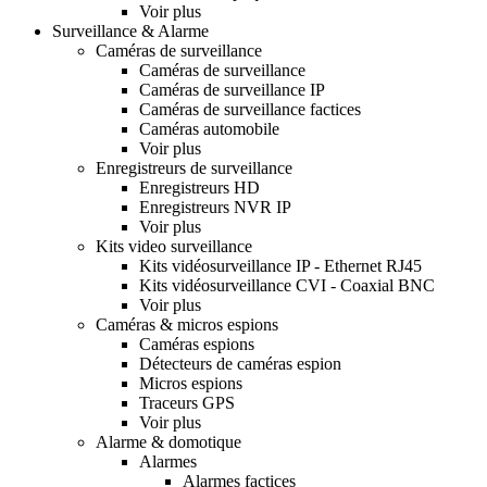
Voir plus
Surveillance & Alarme
Caméras de surveillance
Caméras de surveillance
Caméras de surveillance IP
Caméras de surveillance factices
Caméras automobile
Voir plus
Enregistreurs de surveillance
Enregistreurs HD
Enregistreurs NVR IP
Voir plus
Kits video surveillance
Kits vidéosurveillance IP - Ethernet RJ45
Kits vidéosurveillance CVI - Coaxial BNC
Voir plus
Caméras & micros espions
Caméras espions
Détecteurs de caméras espion
Micros espions
Traceurs GPS
Voir plus
Alarme & domotique
Alarmes
Alarmes factices