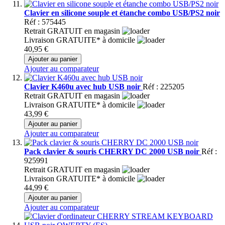
Clavier en silicone souple et étanche combo USB/PS2 noir
Réf : 575445
Retrait GRATUIT en magasin
Livraison GRATUITE* à domicile
40,95 €
Ajouter au panier
Ajouter au comparateur
Clavier K460u avec hub USB noir
Réf : 225205
Retrait GRATUIT en magasin
Livraison GRATUITE* à domicile
43,99 €
Ajouter au panier
Ajouter au comparateur
Pack clavier & souris CHERRY DC 2000 USB noir
Réf :
925991
Retrait GRATUIT en magasin
Livraison GRATUITE* à domicile
44,99 €
Ajouter au panier
Ajouter au comparateur