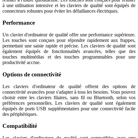
à une utilisation intensive et les claviers de qualité sont équipés de
connecteurs robustes pour éviter les défaillances électriques.
Performance
Un clavier d'ordinateur de qualité offre une performance supérieure.
Les touches sont conçues pour répondre rapidement aux frappes,
permettant une saisie rapide et précise. Les claviers de qualité sont
également équipés de fonctionnalités avancées, telles que des
touches multimédias et des touches programmables pour une
productivité accrue.
Options de connectivité
Les claviers d'ordinateur de qualité offrent des options de
connectivité avancées pour s'adapter à tous les besoins. Vous pouvez
choisir entre les claviers filaires, sans fil ou Bluetooth, selon vos
préférences personnelles. Les claviers de qualité sont également
équipés de ports USB supplémentaires pour une connectivité facile
des périphériques.
Compatibilité
Les claviers d'ordinateur de qualité sont compatibles avec une