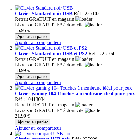
Clavier Standard noir USB
Réf : 225102
Retrait GRATUIT en magasin
Livraison GRATUITE* à domicile
15,95 €
Ajouter au panier
Ajouter au comparateur
Clavier Standard noir USB et PS2
Réf : 225104
Retrait GRATUIT en magasin
Livraison GRATUITE* à domicile
18,99 €
Ajouter au panier
Ajouter au comparateur
Clavier gaming 104 Touches à membrane idéal pour jeux
Réf : 10413034
Retrait GRATUIT en magasin
Livraison GRATUITE* à domicile
21,90 €
Ajouter au panier
Ajouter au comparateur