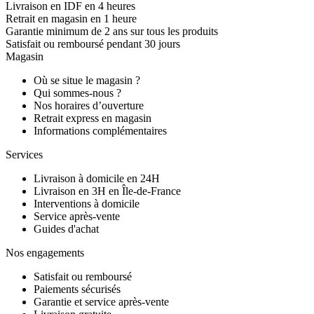
Livraison en IDF en 4 heures
Retrait en magasin en 1 heure
Garantie minimum de 2 ans sur tous les produits
Satisfait ou remboursé pendant 30 jours
Magasin
Où se situe le magasin ?
Qui sommes-nous ?
Nos horaires d’ouverture
Retrait express en magasin
Informations complémentaires
Services
Livraison à domicile en 24H
Livraison en 3H en Île-de-France
Interventions à domicile
Service après-vente
Guides d'achat
Nos engagements
Satisfait ou remboursé
Paiements sécurisés
Garantie et service après-vente