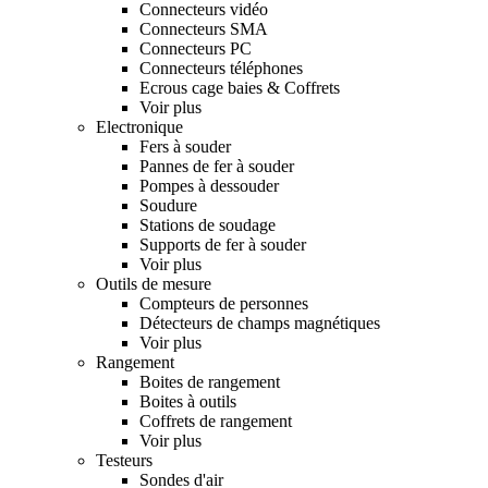
Connecteurs vidéo
Connecteurs SMA
Connecteurs PC
Connecteurs téléphones
Ecrous cage baies & Coffrets
Voir plus
Electronique
Fers à souder
Pannes de fer à souder
Pompes à dessouder
Soudure
Stations de soudage
Supports de fer à souder
Voir plus
Outils de mesure
Compteurs de personnes
Détecteurs de champs magnétiques
Voir plus
Rangement
Boites de rangement
Boites à outils
Coffrets de rangement
Voir plus
Testeurs
Sondes d'air