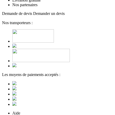
Livraison gratuite
Nos partenaires
Demande de devis
Demander un devis
Nos transporteurs :
Les moyens de paiements acceptés :
Aide