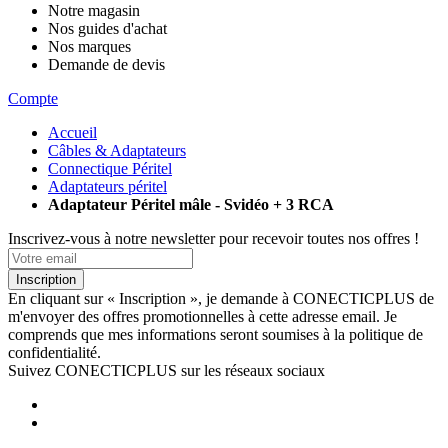
Notre magasin
Nos guides d'achat
Nos marques
Demande de devis
Compte
Accueil
Câbles & Adaptateurs
Connectique Péritel
Adaptateurs péritel
Adaptateur Péritel mâle - Svidéo + 3 RCA
Inscrivez-vous à notre newsletter pour recevoir toutes nos offres !
Inscription
En cliquant sur « Inscription », je demande à CONECTICPLUS de
m'envoyer des offres promotionnelles à cette adresse email. Je
comprends que mes informations seront soumises à la politique de
confidentialité.
Suivez CONECTICPLUS sur les réseaux sociaux