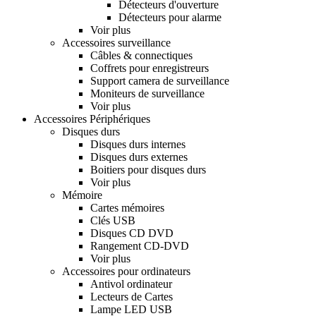
Détecteurs d'ouverture
Détecteurs pour alarme
Voir plus
Accessoires surveillance
Câbles & connectiques
Coffrets pour enregistreurs
Support camera de surveillance
Moniteurs de surveillance
Voir plus
Accessoires Périphériques
Disques durs
Disques durs internes
Disques durs externes
Boitiers pour disques durs
Voir plus
Mémoire
Cartes mémoires
Clés USB
Disques CD DVD
Rangement CD-DVD
Voir plus
Accessoires pour ordinateurs
Antivol ordinateur
Lecteurs de Cartes
Lampe LED USB