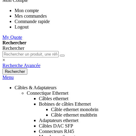
Mon Compte
Mon compte
Mes commandes
Commande rapide
Logout
My Quote
Rechercher
Rechercher
×
Recherche Avancée
Rechercher
Menu
Câbles & Adaptateurs
Connectique Ethernet
Câbles ethernet
Bobines de câbles Ethernet
Câble ethernet monobrin
Câble ethernet multibrin
Adaptateurs ethernet
Câbles DAC SFP
Connecteurs RJ45