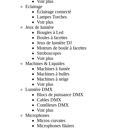
Voir plus
Eclairage
Éclairage connecté
Lampes Torches
Voir plus
Jeux de lumière
Bougies à Led
Boules à facettes
Jeux de lumière DJ
Moteurs de boule à facettes
Stroboscopes
Voir plus
Machines & Liquides
Machines à fumée
Machines à bulles
Machines à neige
Voir plus
Lumière DMX
Blocs de puissance DMX
Cables DMX
Contôleurs DMX
Voir plus
Microphones
Micros cravates
Microphones filaires