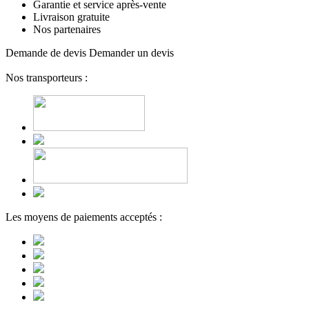
Garantie et service après-vente
Livraison gratuite
Nos partenaires
Demande de devis
Demander un devis
Nos transporteurs :
Les moyens de paiements acceptés :