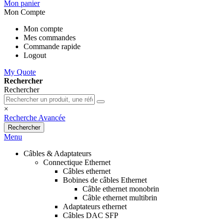
Mon panier
Mon Compte
Mon compte
Mes commandes
Commande rapide
Logout
My Quote
Rechercher
Rechercher
×
Recherche Avancée
Rechercher
Menu
Câbles & Adaptateurs
Connectique Ethernet
Câbles ethernet
Bobines de câbles Ethernet
Câble ethernet monobrin
Câble ethernet multibrin
Adaptateurs ethernet
Câbles DAC SFP