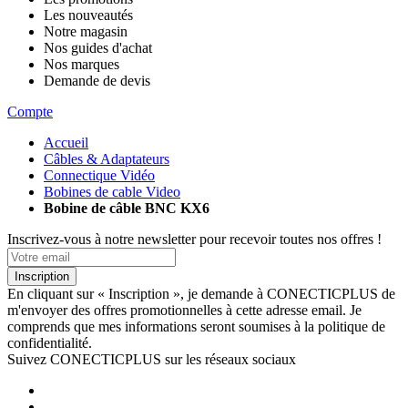
Les nouveautés
Notre magasin
Nos guides d'achat
Nos marques
Demande de devis
Compte
Accueil
Câbles & Adaptateurs
Connectique Vidéo
Bobines de cable Video
Bobine de câble BNC KX6
Inscrivez-vous à notre newsletter pour recevoir toutes nos offres !
Inscription
En cliquant sur « Inscription », je demande à CONECTICPLUS de
m'envoyer des offres promotionnelles à cette adresse email. Je
comprends que mes informations seront soumises à la politique de
confidentialité.
Suivez CONECTICPLUS sur les réseaux sociaux