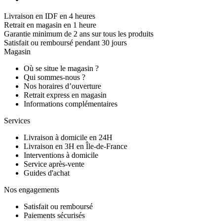
Livraison en IDF en 4 heures
Retrait en magasin en 1 heure
Garantie minimum de 2 ans sur tous les produits
Satisfait ou remboursé pendant 30 jours
Magasin
Où se situe le magasin ?
Qui sommes-nous ?
Nos horaires d’ouverture
Retrait express en magasin
Informations complémentaires
Services
Livraison à domicile en 24H
Livraison en 3H en Île-de-France
Interventions à domicile
Service après-vente
Guides d'achat
Nos engagements
Satisfait ou remboursé
Paiements sécurisés