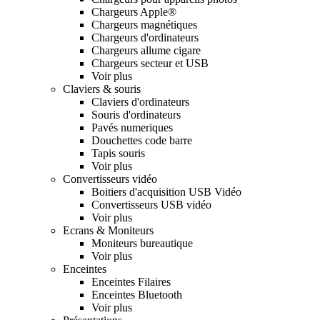
Chargeurs Apple®
Chargeurs magnétiques
Chargeurs d'ordinateurs
Chargeurs allume cigare
Chargeurs secteur et USB
Voir plus
Claviers & souris
Claviers d'ordinateurs
Souris d'ordinateurs
Pavés numeriques
Douchettes code barre
Tapis souris
Voir plus
Convertisseurs vidéo
Boitiers d'acquisition USB Vidéo
Convertisseurs USB vidéo
Voir plus
Ecrans & Moniteurs
Moniteurs bureautique
Voir plus
Enceintes
Enceintes Filaires
Enceintes Bluetooth
Voir plus