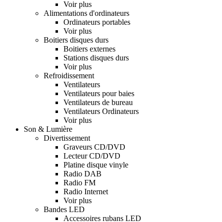
Voir plus
Alimentations d'ordinateurs
Ordinateurs portables
Voir plus
Boitiers disques durs
Boitiers externes
Stations disques durs
Voir plus
Refroidissement
Ventilateurs
Ventilateurs pour baies
Ventilateurs de bureau
Ventilateurs Ordinateurs
Voir plus
Son & Lumière
Divertissement
Graveurs CD/DVD
Lecteur CD/DVD
Platine disque vinyle
Radio DAB
Radio FM
Radio Internet
Voir plus
Bandes LED
Accessoires rubans LED