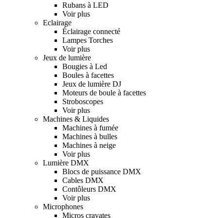
Rubans à LED
Voir plus
Eclairage
Éclairage connecté
Lampes Torches
Voir plus
Jeux de lumière
Bougies à Led
Boules à facettes
Jeux de lumière DJ
Moteurs de boule à facettes
Stroboscopes
Voir plus
Machines & Liquides
Machines à fumée
Machines à bulles
Machines à neige
Voir plus
Lumière DMX
Blocs de puissance DMX
Cables DMX
Contôleurs DMX
Voir plus
Microphones
Micros cravates