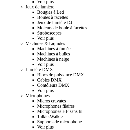
Voir plus
Jeux de lumière
Bougies à Led
Boules à facettes
Jeux de lumière DJ
Moteurs de boule à facettes
Stroboscopes
Voir plus
Machines & Liquides
Machines à fumée
Machines à bulles
Machines à neige
Voir plus
Lumière DMX
Blocs de puissance DMX
Cables DMX
Contôleurs DMX
Voir plus
Microphones
Micros cravates
Microphones filaires
Microphones HF sans fil
Talkie-Walkie
Supports de microphone
Voir plus