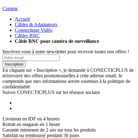
Compte
Accueil
Câbles & Adaptateurs
Connectique Vidéo
Câbles BNC
Câble BNC pour caméra de surveillance
Inscrivez-vous à notre newsletter pour recevoir toutes nos offres !
Inscription
En cliquant sur « Inscription », je demande à CONECTICPLUS de
m'envoyer des offres promotionnelles à cette adresse email. Je
comprends que mes informations seront soumises à la politique de
confidentialité.
Suivez CONECTICPLUS sur les réseaux sociaux
Livraison en IDF en 4 heures
Retrait en magasin en 1 heure
Garantie minimum de 2 ans sur tous les produits
Satisfait ou remboursé pendant 30 jours