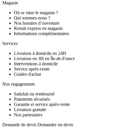
Magasin
Où se situe le magasin ?
Qui sommes-nous ?
Nos horaires d’ouverture
Retrait express en magasin
Informations complémentaires
Services
Livraison à domicile en 24H
Livraison en 3H en Île-de-France
Interventions à domicile
Service après-vente
Guides d'achat
Nos engagements
Satisfait ou remboursé
Paiements sécurisés
Garantie et service après-vente
Livraison gratuite
Nos partenaires
Demande de devis
Demander un devis