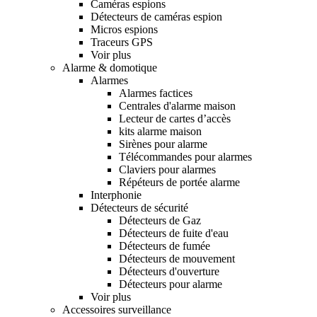
Caméras espions
Détecteurs de caméras espion
Micros espions
Traceurs GPS
Voir plus
Alarme & domotique
Alarmes
Alarmes factices
Centrales d'alarme maison
Lecteur de cartes d’accès
kits alarme maison
Sirènes pour alarme
Télécommandes pour alarmes
Claviers pour alarmes
Répéteurs de portée alarme
Interphonie
Détecteurs de sécurité
Détecteurs de Gaz
Détecteurs de fuite d'eau
Détecteurs de fumée
Détecteurs de mouvement
Détecteurs d'ouverture
Détecteurs pour alarme
Voir plus
Accessoires surveillance