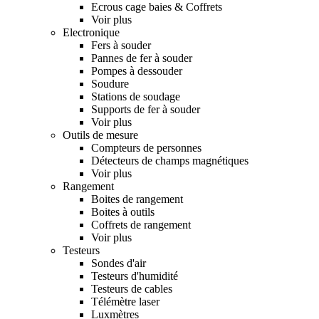
Ecrous cage baies & Coffrets
Voir plus
Electronique
Fers à souder
Pannes de fer à souder
Pompes à dessouder
Soudure
Stations de soudage
Supports de fer à souder
Voir plus
Outils de mesure
Compteurs de personnes
Détecteurs de champs magnétiques
Voir plus
Rangement
Boites de rangement
Boites à outils
Coffrets de rangement
Voir plus
Testeurs
Sondes d'air
Testeurs d'humidité
Testeurs de cables
Télémètre laser
Luxmètres