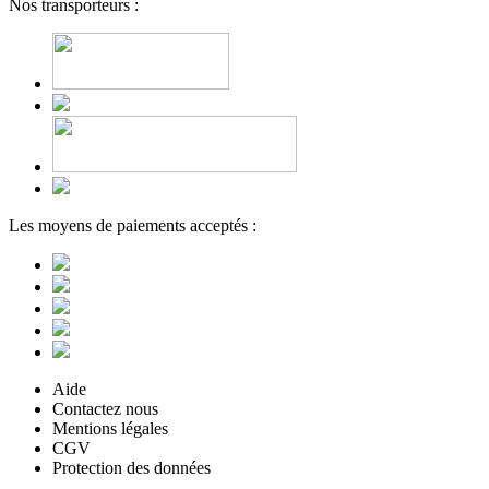
Nos transporteurs :
Les moyens de paiements acceptés :
Aide
Contactez nous
Mentions légales
CGV
Protection des données