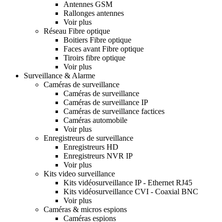
Antennes GSM
Rallonges antennes
Voir plus
Réseau Fibre optique
Boitiers Fibre optique
Faces avant Fibre optique
Tiroirs fibre optique
Voir plus
Surveillance & Alarme
Caméras de surveillance
Caméras de surveillance
Caméras de surveillance IP
Caméras de surveillance factices
Caméras automobile
Voir plus
Enregistreurs de surveillance
Enregistreurs HD
Enregistreurs NVR IP
Voir plus
Kits video surveillance
Kits vidéosurveillance IP - Ethernet RJ45
Kits vidéosurveillance CVI - Coaxial BNC
Voir plus
Caméras & micros espions
Caméras espions