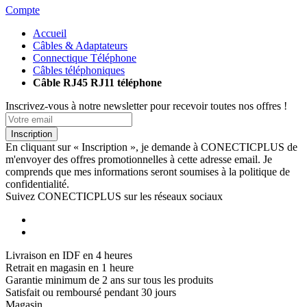
Compte
Accueil
Câbles & Adaptateurs
Connectique Téléphone
Câbles téléphoniques
Câble RJ45 RJ11 téléphone
Inscrivez-vous à notre newsletter pour recevoir toutes nos offres !
Inscription
En cliquant sur « Inscription », je demande à CONECTICPLUS de
m'envoyer des offres promotionnelles à cette adresse email. Je
comprends que mes informations seront soumises à la politique de
confidentialité.
Suivez CONECTICPLUS sur les réseaux sociaux
Livraison en IDF en 4 heures
Retrait en magasin en 1 heure
Garantie minimum de 2 ans sur tous les produits
Satisfait ou remboursé pendant 30 jours
Magasin