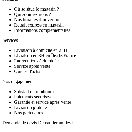
Où se situe le magasin ?
Qui sommes-nous ?
Nos horaires d’ouverture
Retrait express en magasin
Informations complémentaires
Services
Livraison à domicile en 24H
Livraison en 3H en Île-de-France
Interventions à domicile
Service après-vente
Guides d'achat
Nos engagements
Satisfait ou remboursé
Paiements sécurisés
Garantie et service après-vente
Livraison gratuite
Nos partenaires
Demande de devis
Demander un devis