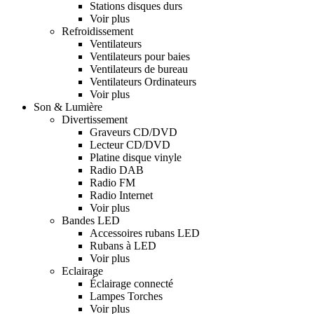
Stations disques durs
Voir plus
Refroidissement
Ventilateurs
Ventilateurs pour baies
Ventilateurs de bureau
Ventilateurs Ordinateurs
Voir plus
Son & Lumière
Divertissement
Graveurs CD/DVD
Lecteur CD/DVD
Platine disque vinyle
Radio DAB
Radio FM
Radio Internet
Voir plus
Bandes LED
Accessoires rubans LED
Rubans à LED
Voir plus
Eclairage
Éclairage connecté
Lampes Torches
Voir plus