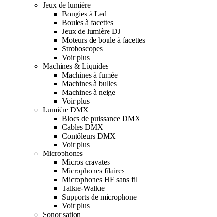
Jeux de lumière
Bougies à Led
Boules à facettes
Jeux de lumière DJ
Moteurs de boule à facettes
Stroboscopes
Voir plus
Machines & Liquides
Machines à fumée
Machines à bulles
Machines à neige
Voir plus
Lumière DMX
Blocs de puissance DMX
Cables DMX
Contôleurs DMX
Voir plus
Microphones
Micros cravates
Microphones filaires
Microphones HF sans fil
Talkie-Walkie
Supports de microphone
Voir plus
Sonorisation