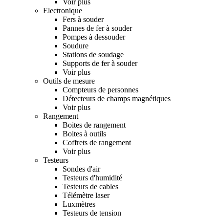
Voir plus
Electronique
Fers à souder
Pannes de fer à souder
Pompes à dessouder
Soudure
Stations de soudage
Supports de fer à souder
Voir plus
Outils de mesure
Compteurs de personnes
Détecteurs de champs magnétiques
Voir plus
Rangement
Boites de rangement
Boites à outils
Coffrets de rangement
Voir plus
Testeurs
Sondes d'air
Testeurs d'humidité
Testeurs de cables
Télémètre laser
Luxmètres
Testeurs de tension