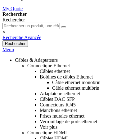
My Quote
Rechercher
Rechercher
×
Recherche Avancée
Rechercher
Menu
Câbles & Adaptateurs
Connectique Ethernet
Câbles ethernet
Bobines de câbles Ethernet
Câble ethernet monobrin
Câble ethernet multibrin
Adaptateurs ethernet
Câbles DAC SFP
Connecteurs RJ45
Manchons ethernet
Prises murales ethernet
Verrouillage de ports ethernet
Voir plus
Connectique HDMI
Câbles HDMI