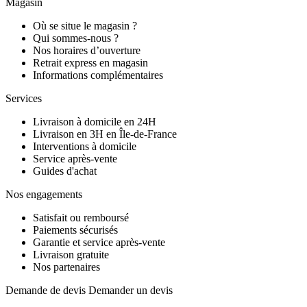
Magasin
Où se situe le magasin ?
Qui sommes-nous ?
Nos horaires d’ouverture
Retrait express en magasin
Informations complémentaires
Services
Livraison à domicile en 24H
Livraison en 3H en Île-de-France
Interventions à domicile
Service après-vente
Guides d'achat
Nos engagements
Satisfait ou remboursé
Paiements sécurisés
Garantie et service après-vente
Livraison gratuite
Nos partenaires
Demande de devis
Demander un devis