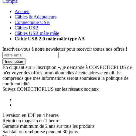
Compte
Accueil
Câbles & Adaptateurs
Connectique USB
Câbles USB
Câbles USB mâle mâle
Câble USB 2.0 mâle mâle type AA
Inscrivez-vous à notre newsletter pour recevoir toutes nos offres !
Inscription
En cliquant sur « Inscription », je demande à CONECTICPLUS de
m'envoyer des offres promotionnelles à cette adresse email. Je
comprends que mes informations seront soumises à la politique de
confidentialité.
Suivez CONECTICPLUS sur les réseaux sociaux
Livraison en IDF en 4 heures
Retrait en magasin en 1 heure
Garantie minimum de 2 ans sur tous les produits
Satisfait ou remboursé pendant 30 jours