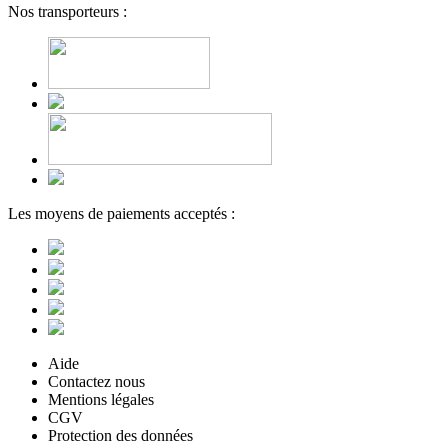
Nos transporteurs :
Les moyens de paiements acceptés :
Aide
Contactez nous
Mentions légales
CGV
Protection des données