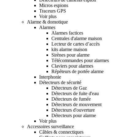
Micros espions
Traceurs GPS
Voir plus
Alarme & domotique
Alarmes
Alarmes factices
Centrales d'alarme maison
Lecteur de cartes d’accès
kits alarme maison
Sirènes pour alarme
Télécommandes pour alarmes
Claviers pour alarmes
Répéteurs de portée alarme
Interphonie
Détecteurs de sécurité
Détecteurs de Gaz
Détecteurs de fuite d'eau
Détecteurs de fumée
Détecteurs de mouvement
Détecteurs d'ouverture
Détecteurs pour alarme
Voir plus
Accessoires surveillance
Câbles & connectiques