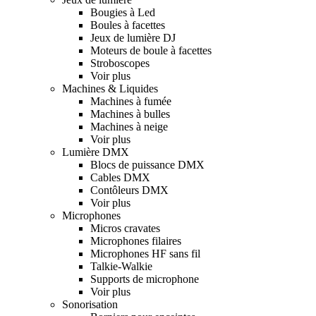
Bougies à Led
Boules à facettes
Jeux de lumière DJ
Moteurs de boule à facettes
Stroboscopes
Voir plus
Machines & Liquides
Machines à fumée
Machines à bulles
Machines à neige
Voir plus
Lumière DMX
Blocs de puissance DMX
Cables DMX
Contôleurs DMX
Voir plus
Microphones
Micros cravates
Microphones filaires
Microphones HF sans fil
Talkie-Walkie
Supports de microphone
Voir plus
Sonorisation