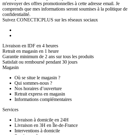
m'envoyer des offres promotionnelles à cette adresse email. Je
comprends que mes informations seront soumises à la politique de
confidentialité.
Suivez CONECTICPLUS sur les réseaux sociaux
Livraison en IDF en 4 heures
Retrait en magasin en 1 heure
Garantie minimum de 2 ans sur tous les produits
Satisfait ou remboursé pendant 30 jours
Magasin
Où se situe le magasin ?
Qui sommes-nous ?
Nos horaires d’ouverture
Retrait express en magasin
Informations complémentaires
Services
Livraison à domicile en 24H
Livraison en 3H en Île-de-France
Interventions à domicile