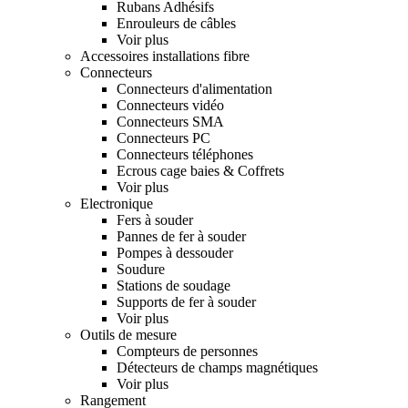
Rubans Adhésifs
Enrouleurs de câbles
Voir plus
Accessoires installations fibre
Connecteurs
Connecteurs d'alimentation
Connecteurs vidéo
Connecteurs SMA
Connecteurs PC
Connecteurs téléphones
Ecrous cage baies & Coffrets
Voir plus
Electronique
Fers à souder
Pannes de fer à souder
Pompes à dessouder
Soudure
Stations de soudage
Supports de fer à souder
Voir plus
Outils de mesure
Compteurs de personnes
Détecteurs de champs magnétiques
Voir plus
Rangement