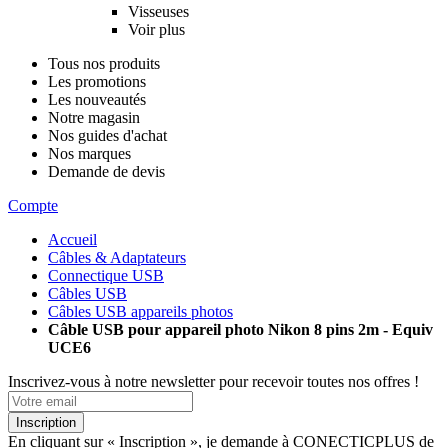
Visseuses
Voir plus
Tous nos produits
Les promotions
Les nouveautés
Notre magasin
Nos guides d'achat
Nos marques
Demande de devis
Compte
Accueil
Câbles & Adaptateurs
Connectique USB
Câbles USB
Câbles USB appareils photos
Câble USB pour appareil photo Nikon 8 pins 2m - Equiv
UCE6
Inscrivez-vous à notre newsletter pour recevoir toutes nos offres !
Inscription
En cliquant sur « Inscription », je demande à CONECTICPLUS de