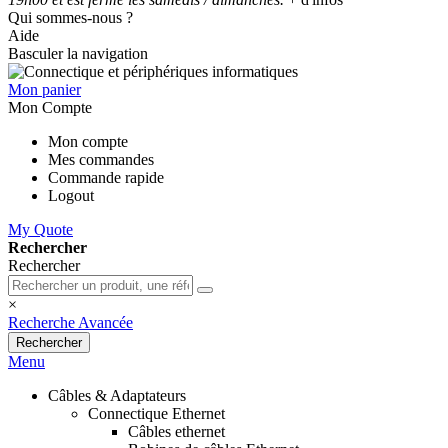
Qui sommes-nous ?
Aide
Basculer la navigation
Mon panier
Mon Compte
Mon compte
Mes commandes
Commande rapide
Logout
My Quote
Rechercher
Rechercher
×
Recherche Avancée
Rechercher
Menu
Câbles & Adaptateurs
Connectique Ethernet
Câbles ethernet