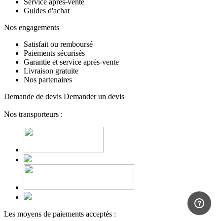
Service après-vente
Guides d'achat
Nos engagements
Satisfait ou remboursé
Paiements sécurisés
Garantie et service après-vente
Livraison gratuite
Nos partenaires
Demande de devis
Demander un devis
Nos transporteurs :
Les moyens de paiements acceptés :