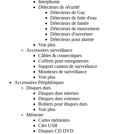
Interphonie
Détecteurs de sécurité
Détecteurs de Gaz
Détecteurs de fuite d'eau
Détecteurs de fumée
Détecteurs de mouvement
Détecteurs d'ouverture
Détecteurs pour alarme
Voir plus
Accessoires surveillance
Câbles & connectiques
Coffrets pour enregistreurs
Support camera de surveillance
Moniteurs de surveillance
Voir plus
Accessoires Périphériques
Disques durs
Disques durs internes
Disques durs externes
Boitiers pour disques durs
Voir plus
Mémoire
Cartes mémoires
Clés USB
Disques CD DVD