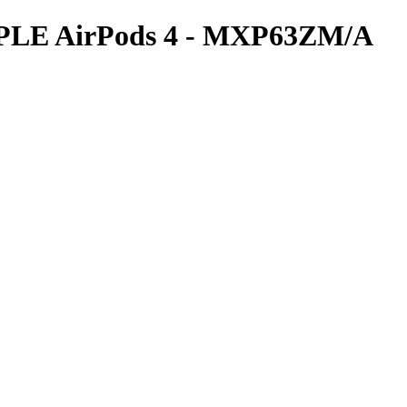
 APPLE AirPods 4 - MXP63ZM/A