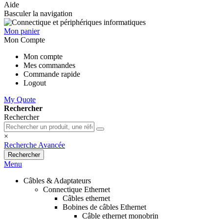
Aide
Basculer la navigation
Mon panier
Mon Compte
Mon compte
Mes commandes
Commande rapide
Logout
My Quote
Rechercher
Rechercher
×
Recherche Avancée
Rechercher
Menu
Câbles & Adaptateurs
Connectique Ethernet
Câbles ethernet
Bobines de câbles Ethernet
Câble ethernet monobrin