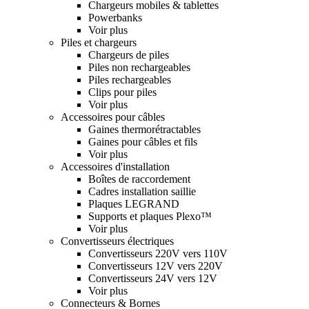
Chargeurs mobiles & tablettes
Powerbanks
Voir plus
Piles et chargeurs
Chargeurs de piles
Piles non rechargeables
Piles rechargeables
Clips pour piles
Voir plus
Accessoires pour câbles
Gaines thermorétractables
Gaines pour câbles et fils
Voir plus
Accessoires d'installation
Boîtes de raccordement
Cadres installation saillie
Plaques LEGRAND
Supports et plaques Plexo™
Voir plus
Convertisseurs électriques
Convertisseurs 220V vers 110V
Convertisseurs 12V vers 220V
Convertisseurs 24V vers 12V
Voir plus
Connecteurs & Bornes