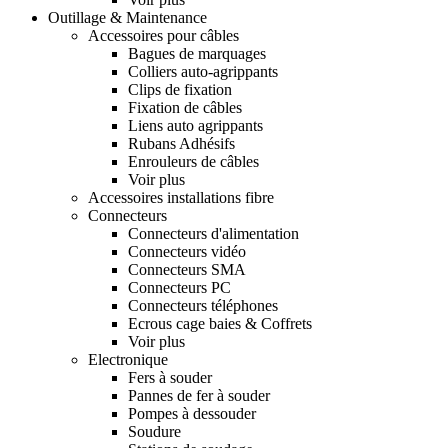
Outillage & Maintenance
Accessoires pour câbles
Bagues de marquages
Colliers auto-agrippants
Clips de fixation
Fixation de câbles
Liens auto agrippants
Rubans Adhésifs
Enrouleurs de câbles
Voir plus
Accessoires installations fibre
Connecteurs
Connecteurs d'alimentation
Connecteurs vidéo
Connecteurs SMA
Connecteurs PC
Connecteurs téléphones
Ecrous cage baies & Coffrets
Voir plus
Electronique
Fers à souder
Pannes de fer à souder
Pompes à dessouder
Soudure