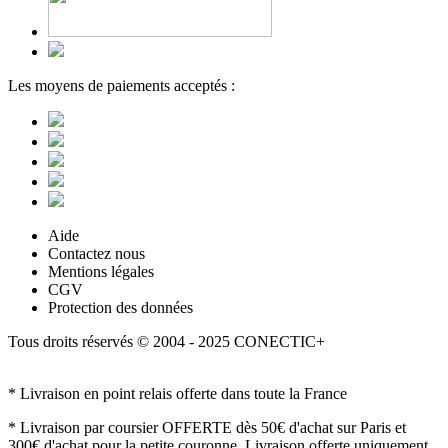
Les moyens de paiements acceptés :
Aide
Contactez nous
Mentions légales
CGV
Protection des données
Tous droits réservés © 2004 - 2025 CONECTIC+
* Livraison en point relais offerte dans toute la France
* Livraison par coursier OFFERTE dès 50€ d'achat sur Paris et
300€ d'achat pour la petite couronne. Livraison offerte uniquement