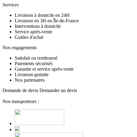
Services
Livraison à domicile en 24H
Livraison en 3H en Île-de-France
Interventions à domicile
Service après-vente
Guides d'achat
Nos engagements
Satisfait ou remboursé
Paiements sécurisés
Garantie et service après-vente
Livraison gratuite
Nos partenaires
Demande de devis
Demander un devis
Nos transporteurs :