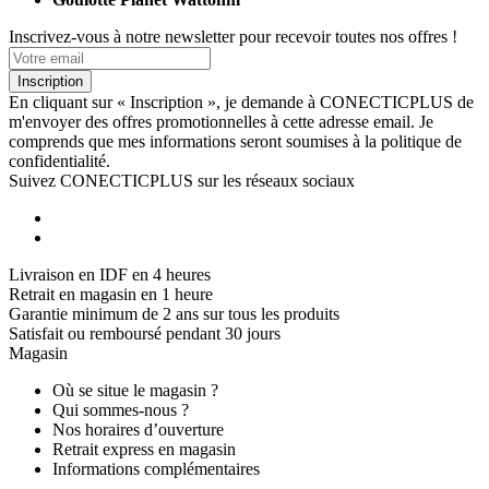
Inscrivez-vous à notre newsletter pour recevoir toutes nos offres !
Inscription
En cliquant sur « Inscription », je demande à CONECTICPLUS de
m'envoyer des offres promotionnelles à cette adresse email. Je
comprends que mes informations seront soumises à la politique de
confidentialité.
Suivez CONECTICPLUS sur les réseaux sociaux
Livraison en IDF en 4 heures
Retrait en magasin en 1 heure
Garantie minimum de 2 ans sur tous les produits
Satisfait ou remboursé pendant 30 jours
Magasin
Où se situe le magasin ?
Qui sommes-nous ?
Nos horaires d’ouverture
Retrait express en magasin
Informations complémentaires