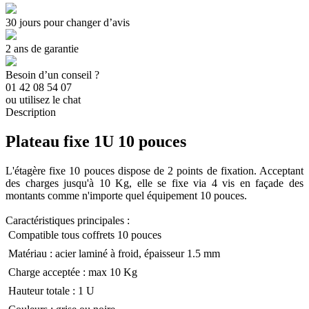
30 jours pour changer d’avis
2 ans de garantie
Besoin d’un conseil ?
01 42 08 54 07
ou utilisez le chat
Description
Plateau fixe 1U 10 pouces
L'étagère fixe 10 pouces dispose de 2 points de fixation. Acceptant
des charges jusqu'à 10 Kg, elle se fixe via 4 vis en façade des
montants comme n'importe quel équipement 10 pouces.
Caractéristiques principales :
 Compatible tous coffrets 10 pouces
 Matériau : acier laminé à froid, épaisseur 1.5 mm
 Charge acceptée : max 10 Kg
 Hauteur totale : 1 U