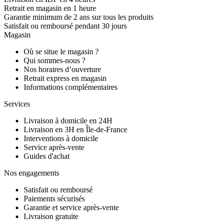
Retrait en magasin en 1 heure
Garantie minimum de 2 ans sur tous les produits
Satisfait ou remboursé pendant 30 jours
Magasin
Où se situe le magasin ?
Qui sommes-nous ?
Nos horaires d’ouverture
Retrait express en magasin
Informations complémentaires
Services
Livraison à domicile en 24H
Livraison en 3H en Île-de-France
Interventions à domicile
Service après-vente
Guides d'achat
Nos engagements
Satisfait ou remboursé
Paiements sécurisés
Garantie et service après-vente
Livraison gratuite