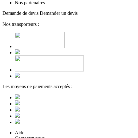
Nos partenaires
Demande de devis
Demander un devis
Nos transporteurs :
Les moyens de paiements acceptés :
Aide