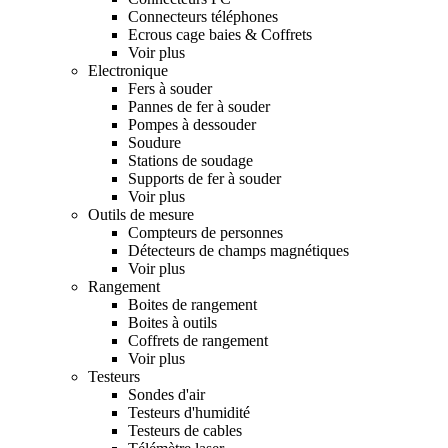
Connecteurs téléphones
Ecrous cage baies & Coffrets
Voir plus
Electronique
Fers à souder
Pannes de fer à souder
Pompes à dessouder
Soudure
Stations de soudage
Supports de fer à souder
Voir plus
Outils de mesure
Compteurs de personnes
Détecteurs de champs magnétiques
Voir plus
Rangement
Boites de rangement
Boites à outils
Coffrets de rangement
Voir plus
Testeurs
Sondes d'air
Testeurs d'humidité
Testeurs de cables