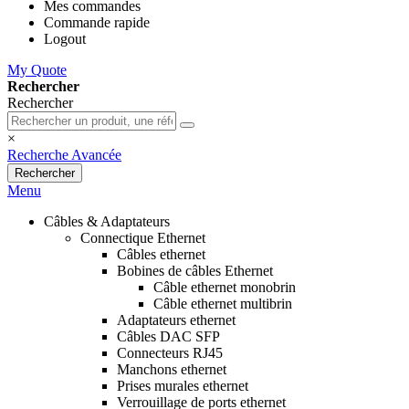
Mes commandes
Commande rapide
Logout
My Quote
Rechercher
Rechercher
×
Recherche Avancée
Rechercher
Menu
Câbles & Adaptateurs
Connectique Ethernet
Câbles ethernet
Bobines de câbles Ethernet
Câble ethernet monobrin
Câble ethernet multibrin
Adaptateurs ethernet
Câbles DAC SFP
Connecteurs RJ45
Manchons ethernet
Prises murales ethernet
Verrouillage de ports ethernet