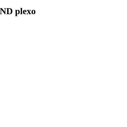
AND plexo