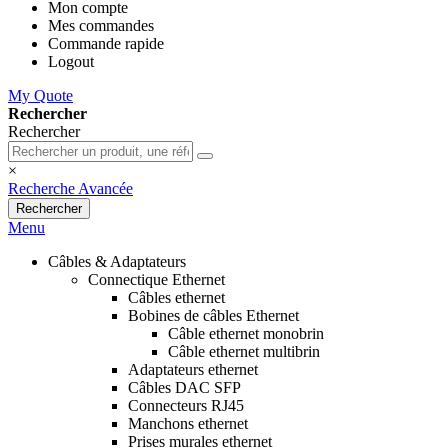
Mon compte
Mes commandes
Commande rapide
Logout
My Quote
Rechercher
Rechercher
×
Recherche Avancée
Rechercher
Menu
Câbles & Adaptateurs
Connectique Ethernet
Câbles ethernet
Bobines de câbles Ethernet
Câble ethernet monobrin
Câble ethernet multibrin
Adaptateurs ethernet
Câbles DAC SFP
Connecteurs RJ45
Manchons ethernet
Prises murales ethernet