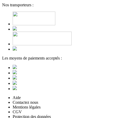
Nos transporteurs :
Les moyens de paiements acceptés :
Aide
Contactez nous
Mentions légales
CGV
Protection des données