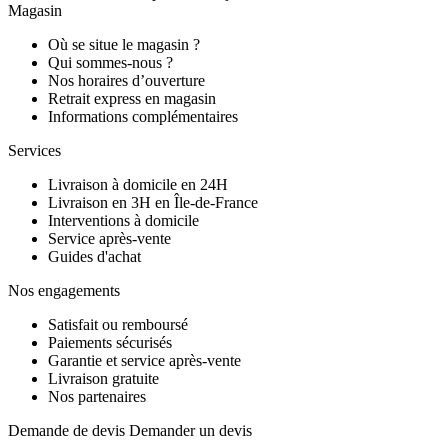
Magasin
Où se situe le magasin ?
Qui sommes-nous ?
Nos horaires d’ouverture
Retrait express en magasin
Informations complémentaires
Services
Livraison à domicile en 24H
Livraison en 3H en Île-de-France
Interventions à domicile
Service après-vente
Guides d'achat
Nos engagements
Satisfait ou remboursé
Paiements sécurisés
Garantie et service après-vente
Livraison gratuite
Nos partenaires
Demande de devis
Demander un devis