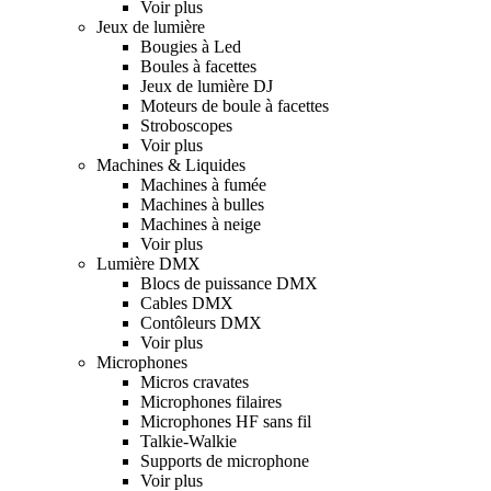
Voir plus
Jeux de lumière
Bougies à Led
Boules à facettes
Jeux de lumière DJ
Moteurs de boule à facettes
Stroboscopes
Voir plus
Machines & Liquides
Machines à fumée
Machines à bulles
Machines à neige
Voir plus
Lumière DMX
Blocs de puissance DMX
Cables DMX
Contôleurs DMX
Voir plus
Microphones
Micros cravates
Microphones filaires
Microphones HF sans fil
Talkie-Walkie
Supports de microphone
Voir plus