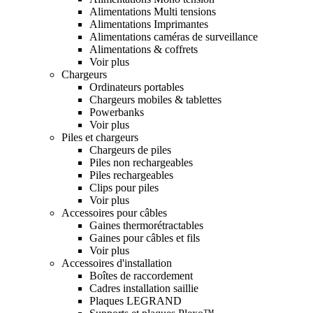
Alimentations Multi tensions
Alimentations Imprimantes
Alimentations caméras de surveillance
Alimentations & coffrets
Voir plus
Chargeurs
Ordinateurs portables
Chargeurs mobiles & tablettes
Powerbanks
Voir plus
Piles et chargeurs
Chargeurs de piles
Piles non rechargeables
Piles rechargeables
Clips pour piles
Voir plus
Accessoires pour câbles
Gaines thermorétractables
Gaines pour câbles et fils
Voir plus
Accessoires d'installation
Boîtes de raccordement
Cadres installation saillie
Plaques LEGRAND