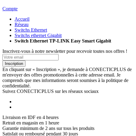
Compte
Accueil
Réseau
Switchs Ethernet
Switchs ethernet Gigabit
Switch Ethernet TP-LINK Easy Smart Gigabit
Inscrivez-vous à notre newsletter pour recevoir toutes nos offres !
Inscription
En cliquant sur « Inscription », je demande à CONECTICPLUS de
m'envoyer des offres promotionnelles à cette adresse email. Je
comprends que mes informations seront soumises à la politique de
confidentialité.
Suivez CONECTICPLUS sur les réseaux sociaux
Livraison en IDF en 4 heures
Retrait en magasin en 1 heure
Garantie minimum de 2 ans sur tous les produits
Satisfait ou remboursé pendant 30 jours