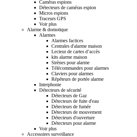
Caméras espions
Détecteurs de caméras espion
Micros espions
Traceurs GPS
Voir plus
Alarme & domotique
Alarmes
Alarmes factices
Centrales d'alarme maison
Lecteur de cartes d’accès
kits alarme maison
Sirènes pour alarme
Télécommandes pour alarmes
Claviers pour alarmes
Répéteurs de portée alarme
Interphonie
Détecteurs de sécurité
Détecteurs de Gaz
Détecteurs de fuite d'eau
Détecteurs de fumée
Détecteurs de mouvement
Détecteurs d'ouverture
Détecteurs pour alarme
Voir plus
Accessoires surveillance