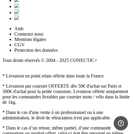
Aide
Contactez nous
Mentions légales
CGV
Protection des données
Tous droits réservés © 2004 - 2025 CONECTIC+
* Livraison en point relais offerte dans toute la France
* Livraison par coursier OFFERTE dès 50€ d'achat sur Paris et
300€ d'achat pour la petite couronne. Livraison offerte uniquement
pour les commandes livrables par coursier moto / vélo dans la limite
de 1kg.
* Dans le cas d'une vente à un professionnel ou à une
administration, le droit de rétractation n'est pas applicable.
* Dans le cas d’un retour, même partiel, d’une commande
comportant un produit offert, celui-ci doit être retourné en même