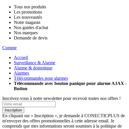
Tous nos produits
Les promotions
Les nouveautés
Notre magasin
Nos guides d'achat
Nos marques
Demande de devis
Compte
Accueil
Surveillance & Alarme
Alarme & domotique
Alarmes
Télécommandes pour alarmes
Télécommande avec bouton panique pour alarme AJAX -
Button
Inscrivez-vous à notre newsletter pour recevoir toutes nos offres !
Inscription
En cliquant sur « Inscription », je demande à CONECTICPLUS de
m'envoyer des offres promotionnelles à cette adresse email. Je
comprends que mes informations seront soumises à la politique de