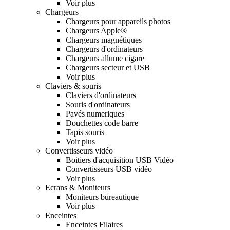
Voir plus
Chargeurs
Chargeurs pour appareils photos
Chargeurs Apple®
Chargeurs magnétiques
Chargeurs d'ordinateurs
Chargeurs allume cigare
Chargeurs secteur et USB
Voir plus
Claviers & souris
Claviers d'ordinateurs
Souris d'ordinateurs
Pavés numeriques
Douchettes code barre
Tapis souris
Voir plus
Convertisseurs vidéo
Boitiers d'acquisition USB Vidéo
Convertisseurs USB vidéo
Voir plus
Ecrans & Moniteurs
Moniteurs bureautique
Voir plus
Enceintes
Enceintes Filaires