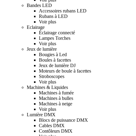
Bandes LED
Accessoires rubans LED
Rubans à LED
Voir plus
Eclairage
Éclairage connecté
Lampes Torches
Voir plus
Jeux de lumière
Bougies à Led
Boules à facettes
Jeux de lumière DJ
Moteurs de boule à facettes
Stroboscopes
Voir plus
Machines & Liquides
Machines à fumée
Machines à bulles
Machines à neige
Voir plus
Lumière DMX
Blocs de puissance DMX
Cables DMX
Contôleurs DMX