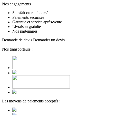
Nos engagements
Satisfait ou remboursé
Paiements sécurisés
Garantie et service après-vente
Livraison gratuite
Nos partenaires
Demande de devis
Demander un devis
Nos transporteurs :
Les moyens de paiements acceptés :