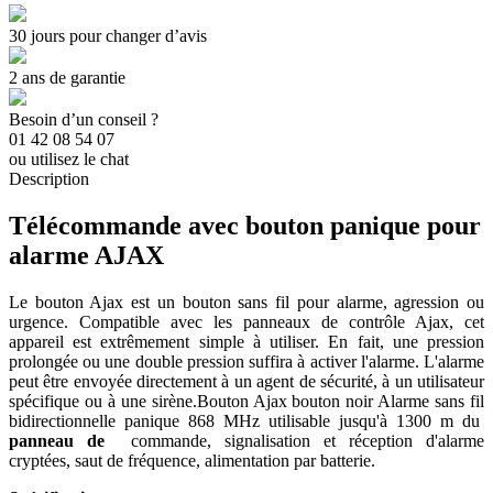
30 jours pour changer d’avis
2 ans de garantie
Besoin d’un conseil ?
01 42 08 54 07
ou utilisez le chat
Description
Télécommande avec bouton panique pour
alarme AJAX
Le bouton Ajax est un bouton sans fil pour alarme, agression ou
urgence. Compatible avec les panneaux de contrôle Ajax, cet
appareil est extrêmement simple à utiliser. En fait, une pression
prolongée ou une double pression suffira à activer l'alarme. L'alarme
peut être envoyée directement à un agent de sécurité, à un utilisateur
spécifique ou à une sirène.Bouton Ajax bouton noir Alarme sans fil
bidirectionnelle panique 868 MHz utilisable jusqu'à 1300 m du
panneau de
commande, signalisation et réception d'alarme
cryptées, saut de fréquence, alimentation par batterie.