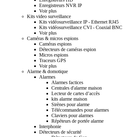
Enregistreurs NVR IP
Voir plus
Kits video surveillance
Kits vidéosurveillance IP - Ethernet RJ45
Kits vidéosurveillance CVI - Coaxial BNC
Voir plus
Caméras & micros espions
Caméras espions
Détecteurs de caméras espion
Micros espions
Traceurs GPS
Voir plus
Alarme & domotique
Alarmes
Alarmes factices
Centrales d'alarme maison
Lecteur de cartes d’accès
kits alarme maison
Sirènes pour alarme
Télécommandes pour alarmes
Claviers pour alarmes
Répéteurs de portée alarme
Interphonie
Détecteurs de sécurité