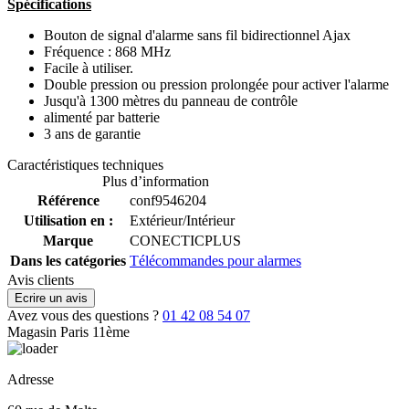
Spécifications
Bouton de signal d'alarme sans fil bidirectionnel Ajax
Fréquence : 868 MHz
Facile à utiliser.
Double pression ou pression prolongée pour activer l'alarme
Jusqu'à 1300 mètres du panneau de contrôle
alimenté par batterie
3 ans de garantie
Caractéristiques techniques
Plus d’information
Référence
conf9546204
Utilisation en :
Extérieur/Intérieur
Marque
CONECTICPLUS
Dans les catégories
Télécommandes pour alarmes
Avis clients
Ecrire un avis
Avez vous des questions ?
01 42 08 54 07
Magasin Paris 11ème
Adresse