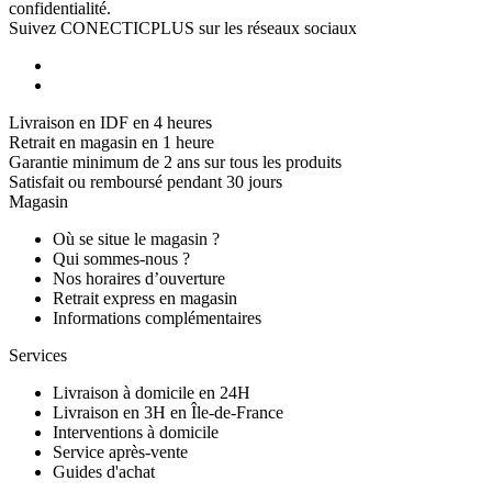
confidentialité.
Suivez CONECTICPLUS sur les réseaux sociaux
Livraison en IDF en 4 heures
Retrait en magasin en 1 heure
Garantie minimum de 2 ans sur tous les produits
Satisfait ou remboursé pendant 30 jours
Magasin
Où se situe le magasin ?
Qui sommes-nous ?
Nos horaires d’ouverture
Retrait express en magasin
Informations complémentaires
Services
Livraison à domicile en 24H
Livraison en 3H en Île-de-France
Interventions à domicile
Service après-vente
Guides d'achat