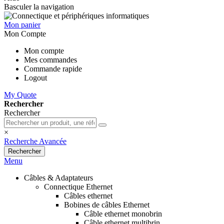
Basculer la navigation
Mon panier
Mon Compte
Mon compte
Mes commandes
Commande rapide
Logout
My Quote
Rechercher
Rechercher
×
Recherche Avancée
Rechercher
Menu
Câbles & Adaptateurs
Connectique Ethernet
Câbles ethernet
Bobines de câbles Ethernet
Câble ethernet monobrin
Câble ethernet multibrin