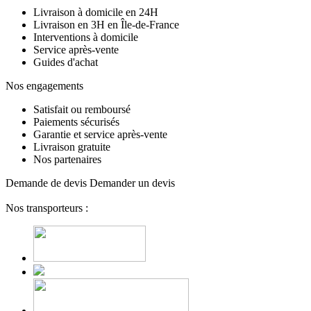
Livraison à domicile en 24H
Livraison en 3H en Île-de-France
Interventions à domicile
Service après-vente
Guides d'achat
Nos engagements
Satisfait ou remboursé
Paiements sécurisés
Garantie et service après-vente
Livraison gratuite
Nos partenaires
Demande de devis
Demander un devis
Nos transporteurs :