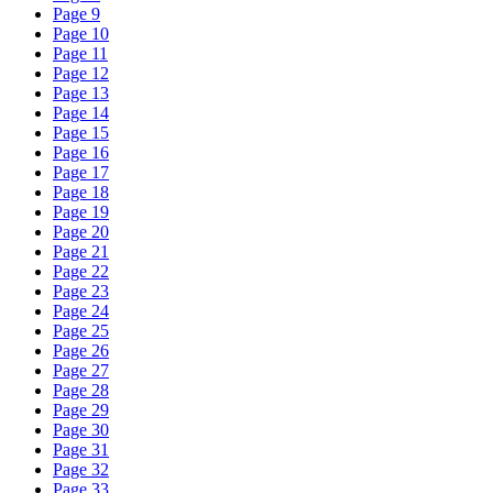
Page
9
Page
10
Page
11
Page
12
Page
13
Page
14
Page
15
Page
16
Page
17
Page
18
Page
19
Page
20
Page
21
Page
22
Page
23
Page
24
Page
25
Page
26
Page
27
Page
28
Page
29
Page
30
Page
31
Page
32
Page
33