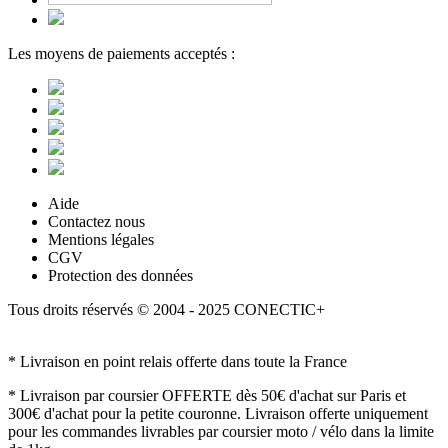
Les moyens de paiements acceptés :
Aide
Contactez nous
Mentions légales
CGV
Protection des données
Tous droits réservés © 2004 - 2025 CONECTIC+
* Livraison en point relais offerte dans toute la France
* Livraison par coursier OFFERTE dès 50€ d'achat sur Paris et
300€ d'achat pour la petite couronne. Livraison offerte uniquement
pour les commandes livrables par coursier moto / vélo dans la limite