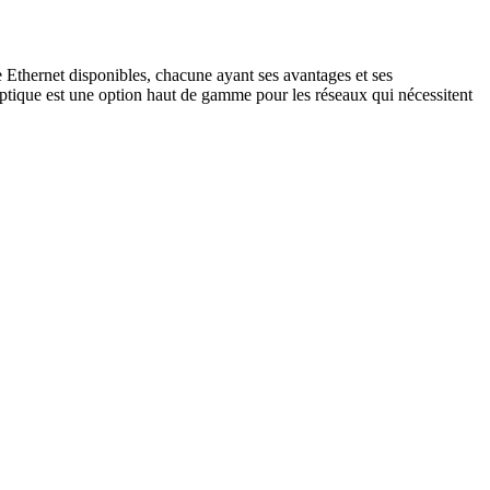
ue Ethernet disponibles, chacune ayant ses avantages et ses
re optique est une option haut de gamme pour les réseaux qui nécessitent