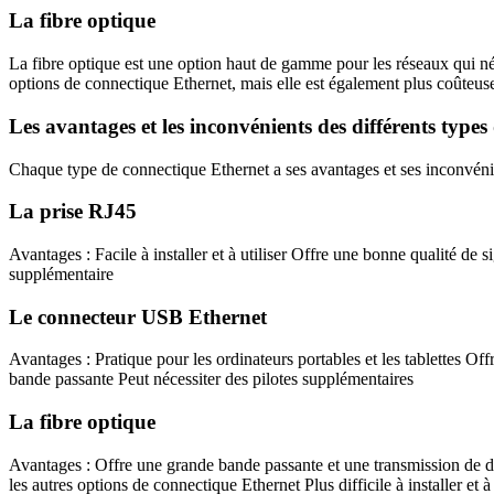
La fibre optique
La fibre optique est une option haut de gamme pour les réseaux qui néc
options de connectique Ethernet, mais elle est également plus coûteus
Les avantages et les inconvénients des différents type
Chaque type de connectique Ethernet a ses avantages et ses inconvéni
La prise RJ45
Avantages : Facile à installer et à utiliser Offre une bonne qualité de
supplémentaire
Le connecteur USB Ethernet
Avantages : Pratique pour les ordinateurs portables et les tablettes Of
bande passante Peut nécessiter des pilotes supplémentaires
La fibre optique
Avantages : Offre une grande bande passante et une transmission de do
les autres options de connectique Ethernet Plus difficile à installer et à 