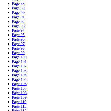
Page
88
Page
89
Page
90
Page
91
Page
92
Page
93
Page
94
Page
95
Page
96
Page
97
Page
98
Page
99
Page
100
Page
101
Page
102
Page
103
Page
104
Page
105
Page
106
Page
107
Page
108
Page
109
Page
110
Page
111
Page
112