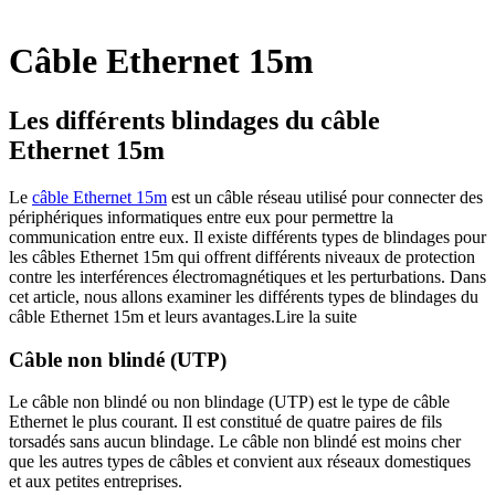
Câble Ethernet 15m
Les différents blindages du câble
Ethernet 15m
Le
câble Ethernet 15m
est un câble réseau utilisé pour connecter des
périphériques informatiques entre eux pour permettre la
communication entre eux. Il existe différents types de blindages pour
les câbles Ethernet 15m qui offrent différents niveaux de protection
contre les interférences électromagnétiques et les perturbations. Dans
cet article, nous allons examiner les différents types de blindages du
câble Ethernet 15m et leurs avantages.
Lire la suite
Câble non blindé (UTP)
Le câble non blindé ou non blindage (UTP) est le type de câble
Ethernet le plus courant. Il est constitué de quatre paires de fils
torsadés sans aucun blindage. Le câble non blindé est moins cher
que les autres types de câbles et convient aux réseaux domestiques
et aux petites entreprises.