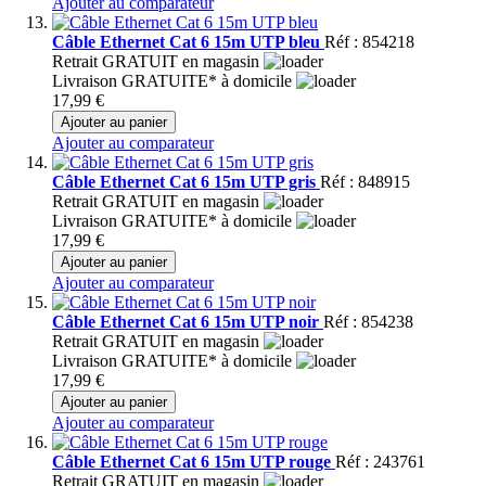
Ajouter au comparateur
Câble Ethernet Cat 6 15m UTP bleu
Réf : 854218
Retrait GRATUIT en magasin
Livraison GRATUITE* à domicile
17,99 €
Ajouter au panier
Ajouter au comparateur
Câble Ethernet Cat 6 15m UTP gris
Réf : 848915
Retrait GRATUIT en magasin
Livraison GRATUITE* à domicile
17,99 €
Ajouter au panier
Ajouter au comparateur
Câble Ethernet Cat 6 15m UTP noir
Réf : 854238
Retrait GRATUIT en magasin
Livraison GRATUITE* à domicile
17,99 €
Ajouter au panier
Ajouter au comparateur
Câble Ethernet Cat 6 15m UTP rouge
Réf : 243761
Retrait GRATUIT en magasin