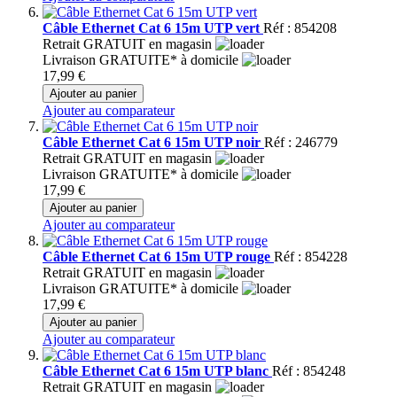
Câble Ethernet Cat 6 15m UTP vert
Réf : 854208
Retrait GRATUIT en magasin
Livraison GRATUITE* à domicile
17,99 €
Ajouter au panier
Ajouter au comparateur
Câble Ethernet Cat 6 15m UTP noir
Réf : 246779
Retrait GRATUIT en magasin
Livraison GRATUITE* à domicile
17,99 €
Ajouter au panier
Ajouter au comparateur
Câble Ethernet Cat 6 15m UTP rouge
Réf : 854228
Retrait GRATUIT en magasin
Livraison GRATUITE* à domicile
17,99 €
Ajouter au panier
Ajouter au comparateur
Câble Ethernet Cat 6 15m UTP blanc
Réf : 854248
Retrait GRATUIT en magasin