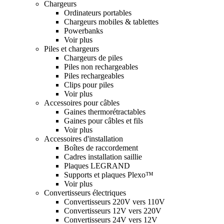
Chargeurs
Ordinateurs portables
Chargeurs mobiles & tablettes
Powerbanks
Voir plus
Piles et chargeurs
Chargeurs de piles
Piles non rechargeables
Piles rechargeables
Clips pour piles
Voir plus
Accessoires pour câbles
Gaines thermorétractables
Gaines pour câbles et fils
Voir plus
Accessoires d'installation
Boîtes de raccordement
Cadres installation saillie
Plaques LEGRAND
Supports et plaques Plexo™
Voir plus
Convertisseurs électriques
Convertisseurs 220V vers 110V
Convertisseurs 12V vers 220V
Convertisseurs 24V vers 12V