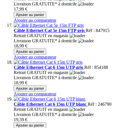
Livraison GRATUITE* à domicile
17,99 €
Ajouter au panier
Ajouter au comparateur
Câble Ethernet Cat 5e 15m FTP gris
Réf : 847915
Retrait GRATUIT en magasin
Livraison GRATUITE* à domicile
18,99 €
Ajouter au panier
Ajouter au comparateur
Câble Ethernet Cat 6 15m UTP gris
Réf : 854188
Retrait GRATUIT en magasin
Livraison GRATUITE* à domicile
18,99 €
Ajouter au panier
Ajouter au comparateur
Câble Ethernet Cat 6 15m UTP blanc
Réf : 246790
Retrait GRATUIT en magasin
Livraison GRATUITE* à domicile
19,59 €
Ajouter au panier