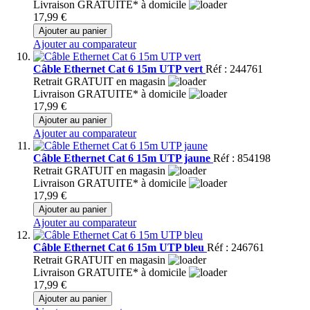
Livraison GRATUITE* à domicile
17,99 €
Ajouter au panier
Ajouter au comparateur
Câble Ethernet Cat 6 15m UTP vert
Réf : 244761
Retrait GRATUIT en magasin
Livraison GRATUITE* à domicile
17,99 €
Ajouter au panier
Ajouter au comparateur
Câble Ethernet Cat 6 15m UTP jaune
Réf : 854198
Retrait GRATUIT en magasin
Livraison GRATUITE* à domicile
17,99 €
Ajouter au panier
Ajouter au comparateur
Câble Ethernet Cat 6 15m UTP bleu
Réf : 246761
Retrait GRATUIT en magasin
Livraison GRATUITE* à domicile
17,99 €
Ajouter au panier