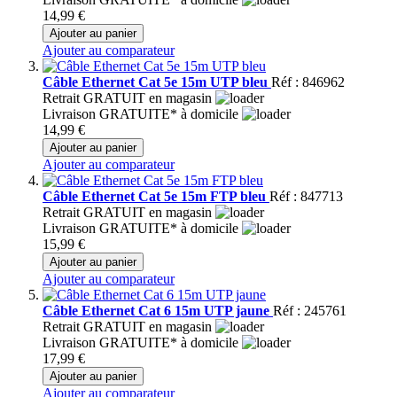
14,99 €
Ajouter au panier
Ajouter au comparateur
Câble Ethernet Cat 5e 15m UTP bleu
Réf : 846962
Retrait GRATUIT en magasin
Livraison GRATUITE* à domicile
14,99 €
Ajouter au panier
Ajouter au comparateur
Câble Ethernet Cat 5e 15m FTP bleu
Réf : 847713
Retrait GRATUIT en magasin
Livraison GRATUITE* à domicile
15,99 €
Ajouter au panier
Ajouter au comparateur
Câble Ethernet Cat 6 15m UTP jaune
Réf : 245761
Retrait GRATUIT en magasin
Livraison GRATUITE* à domicile
17,99 €
Ajouter au panier
Ajouter au comparateur