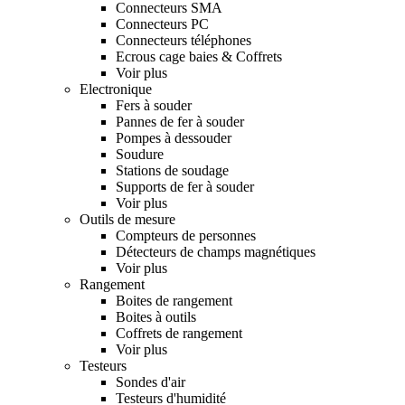
Connecteurs SMA
Connecteurs PC
Connecteurs téléphones
Ecrous cage baies & Coffrets
Voir plus
Electronique
Fers à souder
Pannes de fer à souder
Pompes à dessouder
Soudure
Stations de soudage
Supports de fer à souder
Voir plus
Outils de mesure
Compteurs de personnes
Détecteurs de champs magnétiques
Voir plus
Rangement
Boites de rangement
Boites à outils
Coffrets de rangement
Voir plus
Testeurs
Sondes d'air
Testeurs d'humidité