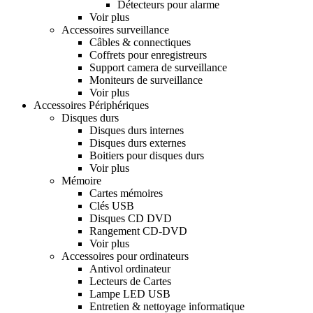
Détecteurs pour alarme
Voir plus
Accessoires surveillance
Câbles & connectiques
Coffrets pour enregistreurs
Support camera de surveillance
Moniteurs de surveillance
Voir plus
Accessoires Périphériques
Disques durs
Disques durs internes
Disques durs externes
Boitiers pour disques durs
Voir plus
Mémoire
Cartes mémoires
Clés USB
Disques CD DVD
Rangement CD-DVD
Voir plus
Accessoires pour ordinateurs
Antivol ordinateur
Lecteurs de Cartes
Lampe LED USB
Entretien & nettoyage informatique