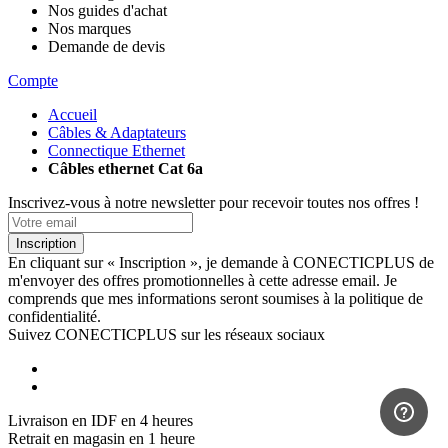
Nos guides d'achat
Nos marques
Demande de devis
Compte
Accueil
Câbles & Adaptateurs
Connectique Ethernet
Câbles ethernet Cat 6a
Inscrivez-vous à notre newsletter pour recevoir toutes nos offres !
Inscription
En cliquant sur « Inscription », je demande à CONECTICPLUS de
m'envoyer des offres promotionnelles à cette adresse email. Je
comprends que mes informations seront soumises à la politique de
confidentialité.
Suivez CONECTICPLUS sur les réseaux sociaux
Livraison en IDF en 4 heures
Retrait en magasin en 1 heure