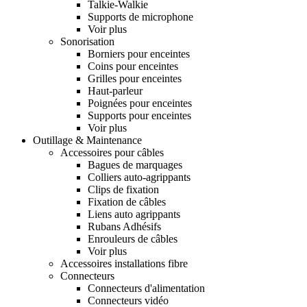
Talkie-Walkie
Supports de microphone
Voir plus
Sonorisation
Borniers pour enceintes
Coins pour enceintes
Grilles pour enceintes
Haut-parleur
Poignées pour enceintes
Supports pour enceintes
Voir plus
Outillage & Maintenance
Accessoires pour câbles
Bagues de marquages
Colliers auto-agrippants
Clips de fixation
Fixation de câbles
Liens auto agrippants
Rubans Adhésifs
Enrouleurs de câbles
Voir plus
Accessoires installations fibre
Connecteurs
Connecteurs d'alimentation
Connecteurs vidéo