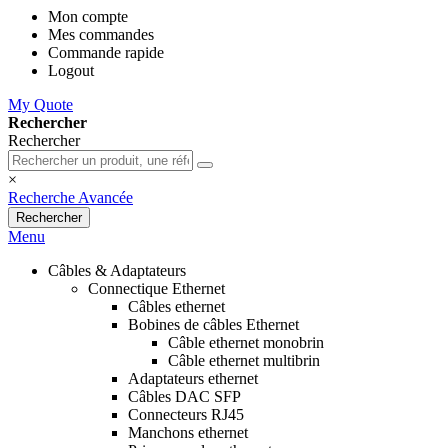
Mon compte
Mes commandes
Commande rapide
Logout
My Quote
Rechercher
Rechercher
×
Recherche Avancée
Rechercher
Menu
Câbles & Adaptateurs
Connectique Ethernet
Câbles ethernet
Bobines de câbles Ethernet
Câble ethernet monobrin
Câble ethernet multibrin
Adaptateurs ethernet
Câbles DAC SFP
Connecteurs RJ45
Manchons ethernet