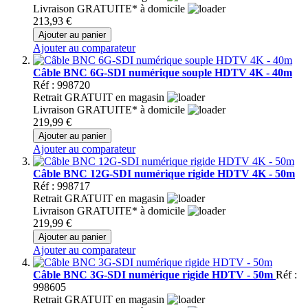
Livraison GRATUITE* à domicile
213,93 €
Ajouter au panier
Ajouter au comparateur
Câble BNC 6G-SDI numérique souple HDTV 4K - 40m
Réf : 998720
Retrait GRATUIT en magasin
Livraison GRATUITE* à domicile
219,99 €
Ajouter au panier
Ajouter au comparateur
Câble BNC 12G-SDI numérique rigide HDTV 4K - 50m
Réf : 998717
Retrait GRATUIT en magasin
Livraison GRATUITE* à domicile
219,99 €
Ajouter au panier
Ajouter au comparateur
Câble BNC 3G-SDI numérique rigide HDTV - 50m
Réf :
998605
Retrait GRATUIT en magasin