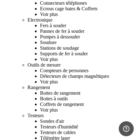
Connecteurs téléphones
Ecrous cage baies & Coffrets
Voir plus
Electronique
Fers à souder
Pannes de fer à souder
Pompes à dessouder
Soudure
Stations de soudage
Supports de fer à souder
Voir plus
Outils de mesure
Compteurs de personnes
Détecteurs de champs magnétiques
Voir plus
Rangement
Boites de rangement
Boites à outils
Coffrets de rangement
Voir plus
Testeurs
Sondes d'air
Testeurs d'humidité
Testeurs de cables
Télémètre laser