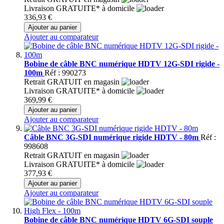
Livraison GRATUITE* à domicile
336,93 €
Ajouter au panier
Ajouter au comparateur
Bobine de câble BNC numérique HDTV 12G-SDI rigide -
100m
Réf : 990273
Retrait GRATUIT en magasin
Livraison GRATUITE* à domicile
369,99 €
Ajouter au panier
Ajouter au comparateur
Câble BNC 3G-SDI numérique rigide HDTV - 80m
Réf :
998608
Retrait GRATUIT en magasin
Livraison GRATUITE* à domicile
377,93 €
Ajouter au panier
Ajouter au comparateur
Bobine de câble BNC numérique HDTV 6G-SDI souple