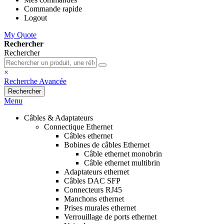
Commande rapide
Logout
My Quote
Rechercher
Rechercher
×
Recherche Avancée
Rechercher
Menu
Câbles & Adaptateurs
Connectique Ethernet
Câbles ethernet
Bobines de câbles Ethernet
Câble ethernet monobrin
Câble ethernet multibrin
Adaptateurs ethernet
Câbles DAC SFP
Connecteurs RJ45
Manchons ethernet
Prises murales ethernet
Verrouillage de ports ethernet