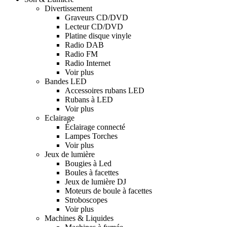
Divertissement
Graveurs CD/DVD
Lecteur CD/DVD
Platine disque vinyle
Radio DAB
Radio FM
Radio Internet
Voir plus
Bandes LED
Accessoires rubans LED
Rubans à LED
Voir plus
Eclairage
Éclairage connecté
Lampes Torches
Voir plus
Jeux de lumière
Bougies à Led
Boules à facettes
Jeux de lumière DJ
Moteurs de boule à facettes
Stroboscopes
Voir plus
Machines & Liquides