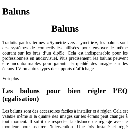
Baluns
Baluns
Traduits par les termes « Symétrie vers asymétrie », les baluns sont
des systèmes de connectivités utilisées pour envoyer le même
courant sur les bras d’un dipôle. Cela est indispensable pour les
professionnels en audiovisuel. Plus précisément, les baluns peuvent
être incontournables pour garantir la qualité des images sur les
écrans TV ou autres types de supports d’affichage.
Voir plus
Les baluns pour bien régler l’EQ
(egalisation)
Les baluns sont des accessoires faciles à installer et à régler. Cela est
valable même si la qualité des images sur les écrans peut changer à
tout moment. Il suffit de respecter la distance de réglage avec le
moniteur pour assurer l’intervention. Une fois installé et réglé