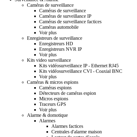
Caméras de surveillance
Caméras de surveillance
Caméras de surveillance IP
Caméras de surveillance factices
Caméras automobile
Voir plus
Enregistreurs de surveillance
Enregistreurs HD
Enregistreurs NVR IP
Voir plus
Kits video surveillance
Kits vidéosurveillance IP - Ethernet RJ45
Kits vidéosurveillance CVI - Coaxial BNC
Voir plus
Caméras & micros espions
Caméras espions
Détecteurs de caméras espion
Micros espions
Traceurs GPS
Voir plus
Alarme & domotique
Alarmes
Alarmes factices
Centrales d'alarme maison