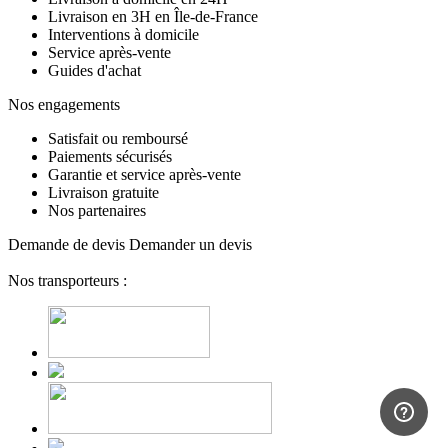
Livraison en 3H en Île-de-France
Interventions à domicile
Service après-vente
Guides d'achat
Nos engagements
Satisfait ou remboursé
Paiements sécurisés
Garantie et service après-vente
Livraison gratuite
Nos partenaires
Demande de devis
Demander un devis
Nos transporteurs :