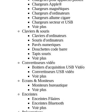
Chargeurs Apple®
Chargeurs magnétiques
Chargeurs d'ordinateurs
Chargeurs allume cigare
Chargeurs secteur et USB
Voir plus
Claviers & souris
Claviers d'ordinateurs
Souris d'ordinateurs
Pavés numeriques
Douchettes code barre
Tapis souris
Voir plus
Convertisseurs vidéo
Boitiers d'acquisition USB Vidéo
Convertisseurs USB vidéo
Voir plus
Ecrans & Moniteurs
Moniteurs bureautique
Voir plus
Enceintes
Enceintes Filaires
Enceintes Bluetooth
Voir plus