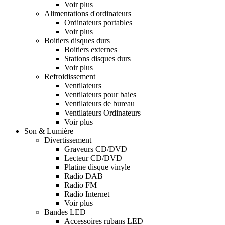
Voir plus
Alimentations d'ordinateurs
Ordinateurs portables
Voir plus
Boitiers disques durs
Boitiers externes
Stations disques durs
Voir plus
Refroidissement
Ventilateurs
Ventilateurs pour baies
Ventilateurs de bureau
Ventilateurs Ordinateurs
Voir plus
Son & Lumière
Divertissement
Graveurs CD/DVD
Lecteur CD/DVD
Platine disque vinyle
Radio DAB
Radio FM
Radio Internet
Voir plus
Bandes LED
Accessoires rubans LED