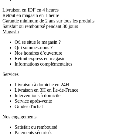
Livraison en IDF en 4 heures
Retrait en magasin en 1 heure
Garantie minimum de 2 ans sur tous les produits
Satisfait ou remboursé pendant 30 jours
Magasin
Où se situe le magasin ?
Qui sommes-nous ?
Nos horaires d’ouverture
Retrait express en magasin
Informations complémentaires
Services
Livraison à domicile en 24H
Livraison en 3H en Île-de-France
Interventions à domicile
Service après-vente
Guides d'achat
Nos engagements
Satisfait ou remboursé
Paiements sécurisés