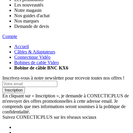
Les nouveautés
Notre magasin
Nos guides d'achat
Nos marques
Demande de devis
Compte
Accueil
Câbles & Adaptateurs
Connectique Vidéo
Bobines de cable Video
Bobine de câble BNC KX6
Inscrivez-vous à notre newsletter pour recevoir toutes nos offres !
Inscription
En cliquant sur « Inscription », je demande à CONECTICPLUS de
m'envoyer des offres promotionnelles à cette adresse email. Je
comprends que mes informations seront soumises à la politique de
confidentialité.
Suivez CONECTICPLUS sur les réseaux sociaux