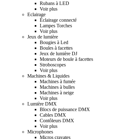
Rubans à LED
Voir plus
Eclairage
Éclairage connecté
Lampes Torches
Voir plus
Jeux de lumière
Bougies à Led
Boules à facettes
Jeux de lumière DJ
Moteurs de boule à facettes
Stroboscopes
Voir plus
Machines & Liquides
Machines à fumée
Machines à bulles
Machines à neige
Voir plus
Lumière DMX
Blocs de puissance DMX
Cables DMX
Contôleurs DMX
Voir plus
Microphones
Micros cravates