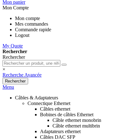
Mon panier
Mon Compte
Mon compte
Mes commandes
Commande rapide
Logout
My Quote
Rechercher
Rechercher
×
Recherche Avancée
Rechercher
Menu
Câbles & Adaptateurs
Connectique Ethernet
Câbles ethernet
Bobines de câbles Ethernet
Câble ethernet monobrin
Câble ethernet multibrin
Adaptateurs ethernet
Câbles DAC SFP