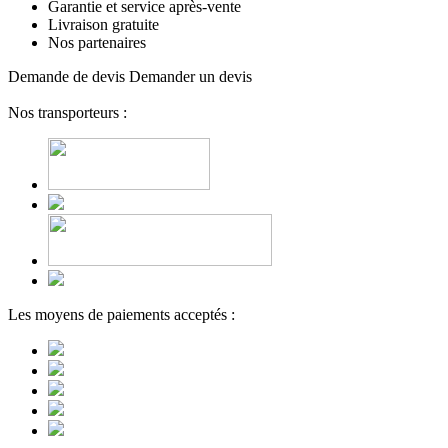
Garantie et service après-vente
Livraison gratuite
Nos partenaires
Demande de devis
Demander un devis
Nos transporteurs :
Les moyens de paiements acceptés :