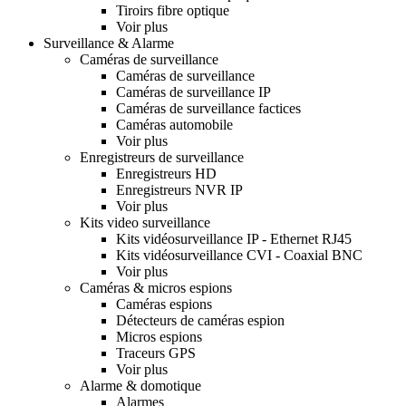
Tiroirs fibre optique
Voir plus
Surveillance & Alarme
Caméras de surveillance
Caméras de surveillance
Caméras de surveillance IP
Caméras de surveillance factices
Caméras automobile
Voir plus
Enregistreurs de surveillance
Enregistreurs HD
Enregistreurs NVR IP
Voir plus
Kits video surveillance
Kits vidéosurveillance IP - Ethernet RJ45
Kits vidéosurveillance CVI - Coaxial BNC
Voir plus
Caméras & micros espions
Caméras espions
Détecteurs de caméras espion
Micros espions
Traceurs GPS
Voir plus
Alarme & domotique
Alarmes