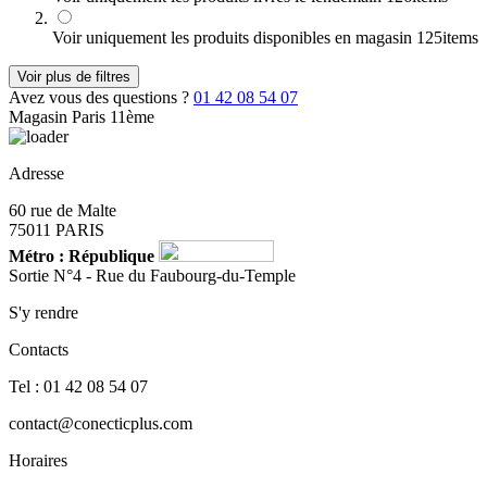
Voir uniquement les produits disponibles en magasin
125
items
Voir plus de filtres
Avez vous des questions ?
01 42 08 54 07
Magasin Paris 11ème
Adresse
60 rue de Malte
75011 PARIS
Métro : République
Sortie N°4 - Rue du Faubourg-du-Temple
S'y rendre
Contacts
Tel : 01 42 08 54 07
contact@conecticplus.com
Horaires