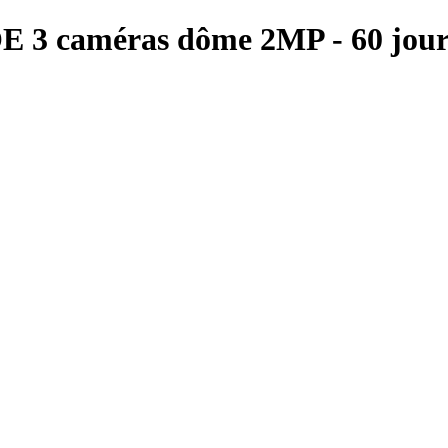
OE 3 caméras dôme 2MP - 60 jour