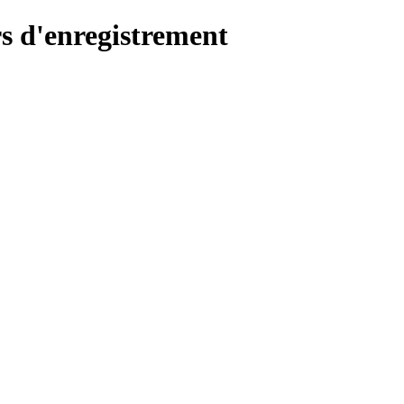
s d'enregistrement