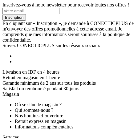
Inscrivez-vous à notre newsletter pour recevoir toutes nos offres !
Inscription
En cliquant sur « Inscription », je demande à CONECTICPLUS de
m'envoyer des offres promotionnelles à cette adresse email. Je
comprends que mes informations seront soumises à la politique de
confidentialité.
Suivez CONECTICPLUS sur les réseaux sociaux
Livraison en IDF en 4 heures
Retrait en magasin en 1 heure
Garantie minimum de 2 ans sur tous les produits
Satisfait ou remboursé pendant 30 jours
Magasin
Où se situe le magasin ?
Qui sommes-nous ?
Nos horaires d’ouverture
Retrait express en magasin
Informations complémentaires
Services