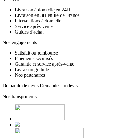
Livraison à domicile en 24H
Livraison en 3H en Île-de-France
Interventions à domicile
Service après-vente
Guides d'achat
Nos engagements
Satisfait ou remboursé
Paiements sécurisés
Garantie et service après-vente
Livraison gratuite
Nos partenaires
Demande de devis
Demander un devis
Nos transporteurs :