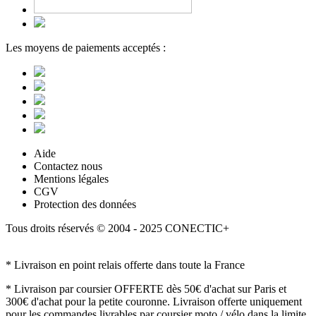
Les moyens de paiements acceptés :
Aide
Contactez nous
Mentions légales
CGV
Protection des données
Tous droits réservés © 2004 - 2025 CONECTIC+
* Livraison en point relais offerte dans toute la France
* Livraison par coursier OFFERTE dès 50€ d'achat sur Paris et
300€ d'achat pour la petite couronne. Livraison offerte uniquement
pour les commandes livrables par coursier moto / vélo dans la limite