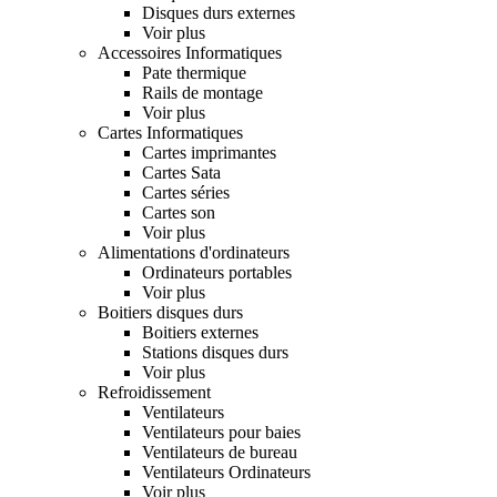
Disques durs externes
Voir plus
Accessoires Informatiques
Pate thermique
Rails de montage
Voir plus
Cartes Informatiques
Cartes imprimantes
Cartes Sata
Cartes séries
Cartes son
Voir plus
Alimentations d'ordinateurs
Ordinateurs portables
Voir plus
Boitiers disques durs
Boitiers externes
Stations disques durs
Voir plus
Refroidissement
Ventilateurs
Ventilateurs pour baies
Ventilateurs de bureau
Ventilateurs Ordinateurs
Voir plus