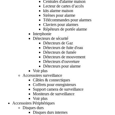
Centrales d'alarme maison
Lecteur de cartes d’accès
kits alarme maison
Sirènes pour alarme
Télécommandes pour alarmes
Claviers pour alarmes
Répéteurs de portée alarme
Interphonie
Détecteurs de sécurité
Détecteurs de Gaz
Détecteurs de fuite d'eau
Détecteurs de fumée
Détecteurs de mouvement
Détecteurs d'ouverture
Détecteurs pour alarme
Voir plus
Accessoires surveillance
Câbles & connectiques
Coffrets pour enregistreurs
Support camera de surveillance
Moniteurs de surveillance
Voir plus
Accessoires Périphériques
Disques durs
Disques durs internes