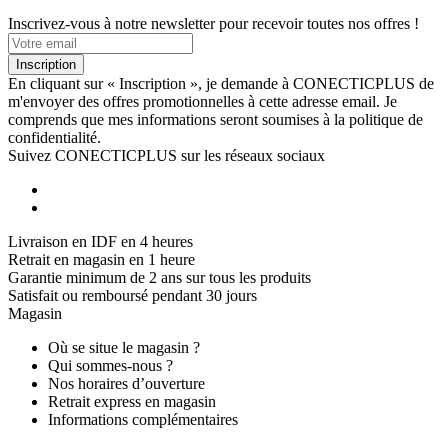
Inscrivez-vous à notre newsletter pour recevoir toutes nos offres !
Inscription
En cliquant sur « Inscription », je demande à CONECTICPLUS de
m'envoyer des offres promotionnelles à cette adresse email. Je
comprends que mes informations seront soumises à la politique de
confidentialité.
Suivez CONECTICPLUS sur les réseaux sociaux
Livraison en IDF en 4 heures
Retrait en magasin en 1 heure
Garantie minimum de 2 ans sur tous les produits
Satisfait ou remboursé pendant 30 jours
Magasin
Où se situe le magasin ?
Qui sommes-nous ?
Nos horaires d’ouverture
Retrait express en magasin
Informations complémentaires