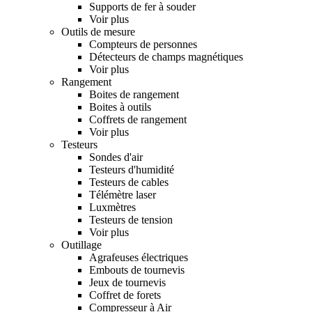
Supports de fer à souder
Voir plus
Outils de mesure
Compteurs de personnes
Détecteurs de champs magnétiques
Voir plus
Rangement
Boites de rangement
Boites à outils
Coffrets de rangement
Voir plus
Testeurs
Sondes d'air
Testeurs d'humidité
Testeurs de cables
Télémètre laser
Luxmètres
Testeurs de tension
Voir plus
Outillage
Agrafeuses électriques
Embouts de tournevis
Jeux de tournevis
Coffret de forets
Compresseur à Air