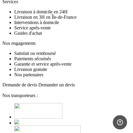
Services
Livraison à domicile en 24H
Livraison en 3H en Île-de-France
Interventions à domicile
Service après-vente
Guides d'achat
Nos engagements
Satisfait ou remboursé
Paiements sécurisés
Garantie et service après-vente
Livraison gratuite
Nos partenaires
Demande de devis
Demander un devis
Nos transporteurs :