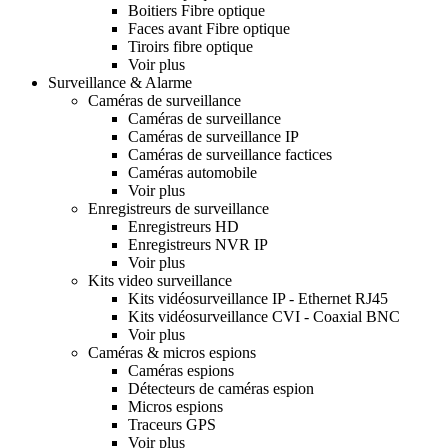
Boitiers Fibre optique
Faces avant Fibre optique
Tiroirs fibre optique
Voir plus
Surveillance & Alarme
Caméras de surveillance
Caméras de surveillance
Caméras de surveillance IP
Caméras de surveillance factices
Caméras automobile
Voir plus
Enregistreurs de surveillance
Enregistreurs HD
Enregistreurs NVR IP
Voir plus
Kits video surveillance
Kits vidéosurveillance IP - Ethernet RJ45
Kits vidéosurveillance CVI - Coaxial BNC
Voir plus
Caméras & micros espions
Caméras espions
Détecteurs de caméras espion
Micros espions
Traceurs GPS
Voir plus