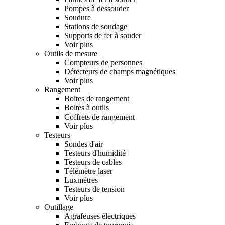
Pompes à dessouder
Soudure
Stations de soudage
Supports de fer à souder
Voir plus
Outils de mesure
Compteurs de personnes
Détecteurs de champs magnétiques
Voir plus
Rangement
Boites de rangement
Boites à outils
Coffrets de rangement
Voir plus
Testeurs
Sondes d'air
Testeurs d'humidité
Testeurs de cables
Télémètre laser
Luxmètres
Testeurs de tension
Voir plus
Outillage
Agrafeuses électriques