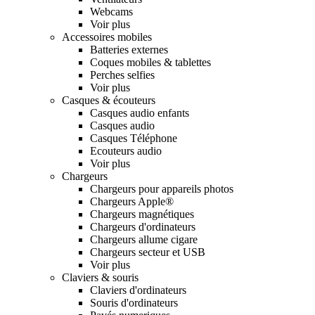
Webcams
Voir plus
Accessoires mobiles
Batteries externes
Coques mobiles & tablettes
Perches selfies
Voir plus
Casques & écouteurs
Casques audio enfants
Casques audio
Casques Téléphone
Ecouteurs audio
Voir plus
Chargeurs
Chargeurs pour appareils photos
Chargeurs Apple®
Chargeurs magnétiques
Chargeurs d'ordinateurs
Chargeurs allume cigare
Chargeurs secteur et USB
Voir plus
Claviers & souris
Claviers d'ordinateurs
Souris d'ordinateurs