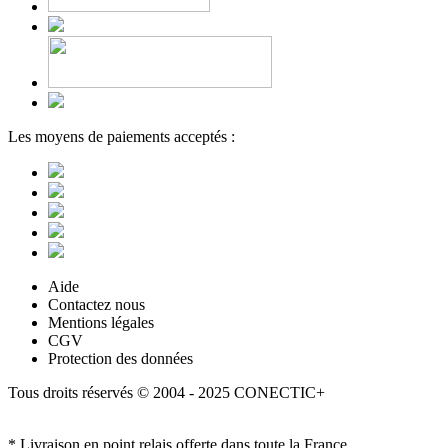
Les moyens de paiements acceptés :
Aide
Contactez nous
Mentions légales
CGV
Protection des données
Tous droits réservés © 2004 - 2025 CONECTIC+
* Livraison en point relais offerte dans toute la France