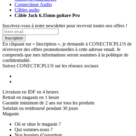
Connectique Audio
Câbles audio
Câble Jack 6.35mm guitare Pro
Inscrivez-vous à notre newsletter pour recevoir toutes nos offres !
Inscription
En cliquant sur « Inscription », je demande à CONECTICPLUS de
m'envoyer des offres promotionnelles à cette adresse email. Je
comprends que mes informations seront soumises à la politique de
confidentialité.
Suivez CONECTICPLUS sur les réseaux sociaux
Livraison en IDF en 4 heures
Retrait en magasin en 1 heure
Garantie minimum de 2 ans sur tous les produits
Satisfait ou remboursé pendant 30 jours
Magasin
Où se situe le magasin ?
Qui sommes-nous ?
Nos horaires d’ouverture