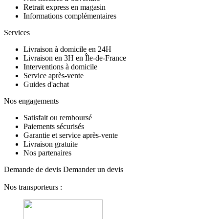
Retrait express en magasin
Informations complémentaires
Services
Livraison à domicile en 24H
Livraison en 3H en Île-de-France
Interventions à domicile
Service après-vente
Guides d'achat
Nos engagements
Satisfait ou remboursé
Paiements sécurisés
Garantie et service après-vente
Livraison gratuite
Nos partenaires
Demande de devis
Demander un devis
Nos transporteurs :