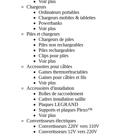
Voir plus
Chargeurs
Ordinateurs portables
Chargeurs mobiles & tablettes
Powerbanks
Voir plus
Piles et chargeurs
Chargeurs de piles
Piles non rechargeables
Piles rechargeables
Clips pour piles
Voir plus
Accessoires pour câbles
Gaines thermorétractables
Gaines pour câbles et fils
Voir plus
Accessoires d'installation
Boîtes de raccordement
Cadres installation saillie
Plaques LEGRAND
Supports et plaques Plexo™
Voir plus
Convertisseurs électriques
Convertisseurs 220V vers 110V
Convertisseurs 12V vers 220V