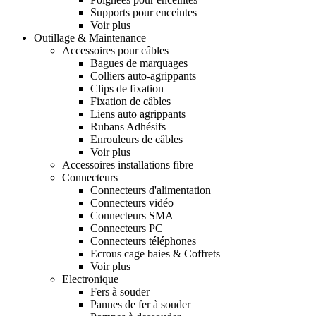
Supports pour enceintes
Voir plus
Outillage & Maintenance
Accessoires pour câbles
Bagues de marquages
Colliers auto-agrippants
Clips de fixation
Fixation de câbles
Liens auto agrippants
Rubans Adhésifs
Enrouleurs de câbles
Voir plus
Accessoires installations fibre
Connecteurs
Connecteurs d'alimentation
Connecteurs vidéo
Connecteurs SMA
Connecteurs PC
Connecteurs téléphones
Ecrous cage baies & Coffrets
Voir plus
Electronique
Fers à souder
Pannes de fer à souder