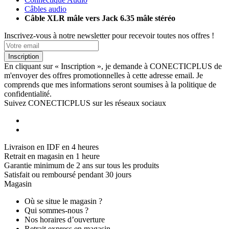
Câbles audio
Câble XLR mâle vers Jack 6.35 mâle stéréo
Inscrivez-vous à notre newsletter pour recevoir toutes nos offres !
Inscription
En cliquant sur « Inscription », je demande à CONECTICPLUS de
m'envoyer des offres promotionnelles à cette adresse email. Je
comprends que mes informations seront soumises à la politique de
confidentialité.
Suivez CONECTICPLUS sur les réseaux sociaux
Livraison en IDF en 4 heures
Retrait en magasin en 1 heure
Garantie minimum de 2 ans sur tous les produits
Satisfait ou remboursé pendant 30 jours
Magasin
Où se situe le magasin ?
Qui sommes-nous ?
Nos horaires d’ouverture
Retrait express en magasin