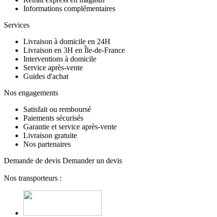
Informations complémentaires
Services
Livraison à domicile en 24H
Livraison en 3H en Île-de-France
Interventions à domicile
Service après-vente
Guides d'achat
Nos engagements
Satisfait ou remboursé
Paiements sécurisés
Garantie et service après-vente
Livraison gratuite
Nos partenaires
Demande de devis
Demander un devis
Nos transporteurs :