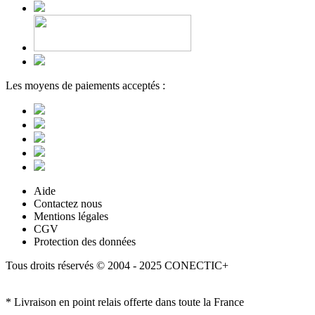
Les moyens de paiements acceptés :
Aide
Contactez nous
Mentions légales
CGV
Protection des données
Tous droits réservés © 2004 - 2025 CONECTIC+
* Livraison en point relais offerte dans toute la France