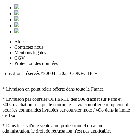
Aide
Contactez nous
Mentions légales
CGV
Protection des données
Tous droits réservés © 2004 - 2025 CONECTIC+
* Livraison en point relais offerte dans toute la France
* Livraison par coursier OFFERTE dès 50€ d'achat sur Paris et
300€ d'achat pour la petite couronne. Livraison offerte uniquement
pour les commandes livrables par coursier moto / vélo dans la limite
de 1kg.
* Dans le cas d'une vente à un professionnel ou à une
administration, le droit de rétractation n'est pas applicable.