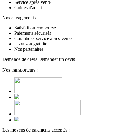
Service après-vente
Guides d'achat
Nos engagements
Satisfait ou remboursé
Paiements sécurisés
Garantie et service après-vente
Livraison gratuite
Nos partenaires
Demande de devis
Demander un devis
Nos transporteurs :
Les moyens de paiements acceptés :