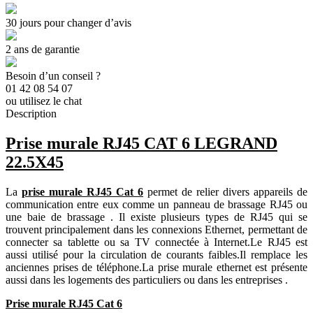
30 jours pour changer d’avis
2 ans de garantie
Besoin d’un conseil ?
01 42 08 54 07
ou utilisez le chat
Description
Prise murale RJ45 CAT 6 LEGRAND
22.5X45
La
prise murale RJ45 Cat 6
permet de relier divers appareils de
communication entre eux comme un panneau de brassage RJ45 ou
une baie de brassage . Il existe plusieurs types de RJ45 qui se
trouvent principalement dans les connexions Ethernet, permettant de
connecter sa tablette ou sa TV connectée à Internet.Le RJ45 est
aussi utilisé pour la circulation de courants faibles.Il remplace les
anciennes prises de téléphone.La prise murale ethernet est présente
aussi dans les logements des particuliers ou dans les entreprises .
Prise murale RJ45 Cat 6