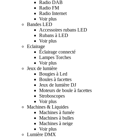
Radio DAB
Radio FM
Radio Internet
Voir plus
Bandes LED
Accessoires rubans LED
Rubans à LED
Voir plus
Eclairage
Éclairage connecté
Lampes Torches
Voir plus
Jeux de lumière
Bougies à Led
Boules à facettes
Jeux de lumière DJ
Moteurs de boule à facettes
Stroboscopes
Voir plus
Machines & Liquides
Machines à fumée
Machines à bulles
Machines à neige
Voir plus
Lumière DMX