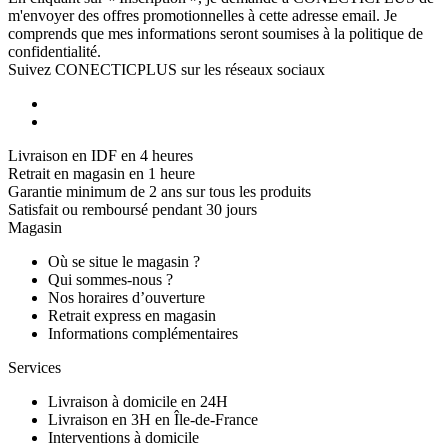
m'envoyer des offres promotionnelles à cette adresse email. Je
comprends que mes informations seront soumises à la politique de
confidentialité.
Suivez CONECTICPLUS sur les réseaux sociaux
Livraison en IDF en 4 heures
Retrait en magasin en 1 heure
Garantie minimum de 2 ans sur tous les produits
Satisfait ou remboursé pendant 30 jours
Magasin
Où se situe le magasin ?
Qui sommes-nous ?
Nos horaires d’ouverture
Retrait express en magasin
Informations complémentaires
Services
Livraison à domicile en 24H
Livraison en 3H en Île-de-France
Interventions à domicile